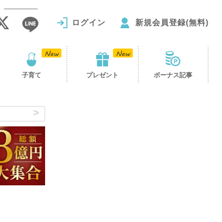
ログイン
新規会員登録(無料)
子育て
プレゼント
ボーナス記事