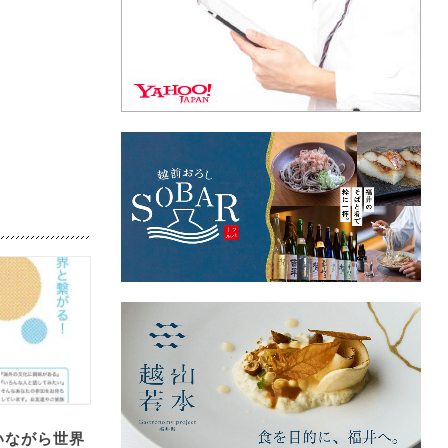
いながら世界