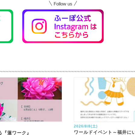
Follow us
2026/8/8(土)
ワールドイベント～福井に
る『蓮ワーク』