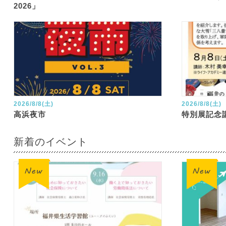
2026」
2026/8/8(土)
2026/8/8(土)
高浜夜市
特別展記念
新着のイベント