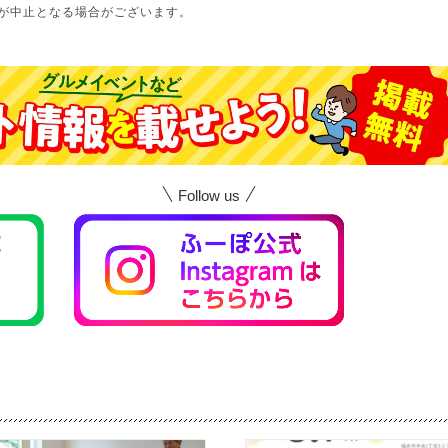
が中止となる場合がございます。
Follow us