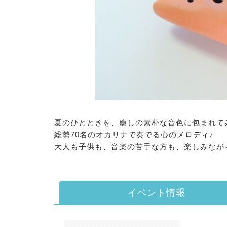
夏のひとときを、癒しの素朴な音色に包まれて
総勢70名のオカリナで奏でる心のメロディ♪
大人も子供も、音楽の苦手な方も、楽しみなが
イベント情報