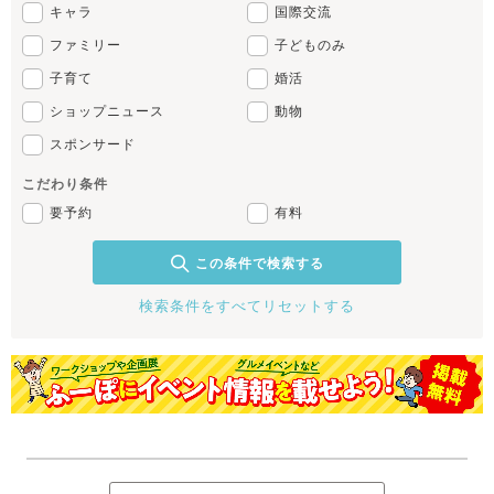
キャラ
国際交流
ファミリー
子どものみ
子育て
婚活
ショップニュース
動物
スポンサード
こだわり条件
要予約
有料
この条件で検索する
検索条件をすべてリセットする