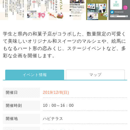
学生と県内の和菓子店がコラボした、数量限定の可愛く
て美味しいオリジナル和スイーツのマルシェや、絵馬に
もなるハート形の恋みくじ、ステージイベントなど、多
彩な企画を開催します。
イベント情報
マップ
開催日
2019/12/8(日)
開催時刻
10：00～16：00
開催地
ハピテラス