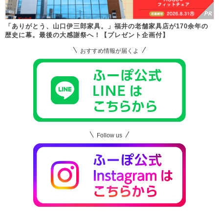
「ありがとう、山口伊三郎家具。」福井の老舗家具店が170余年の
歴史に幕。最後の大感謝祭へ！【プレゼント企画付】
おすすめ情報が届くよ
Follow us