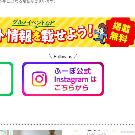
が中止となる場合がございます。
Follow us