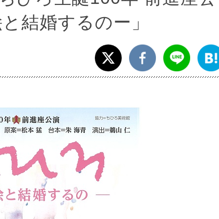
絵と結婚するのー」