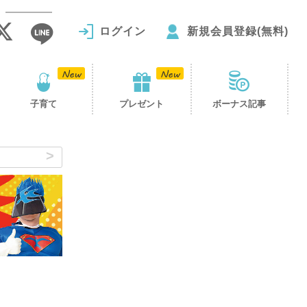
ログイン
新規会員登録(無料)
子育て
プレゼント
ボーナス記事