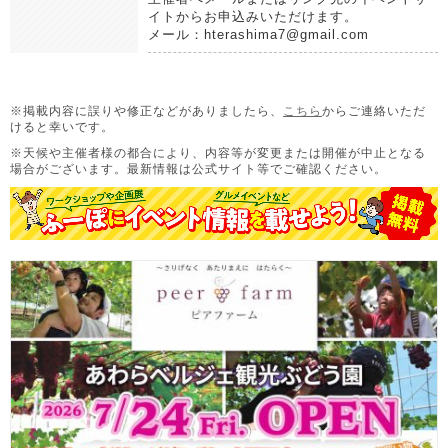
イトからお申込みいただけます。
メール：hterashima7@gmail.com
※掲載内容に誤りや修正などがありましたら、
こちら
からご連絡いただ
けると幸いです。
※天候や主催者様の都合により、内容等が変更または開催が中止となる
場合がございます。
最新情報は公式サイト等でご確認ください。