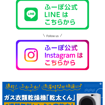
Follow us