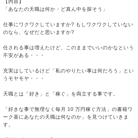
【内容】
「あなたの天職は何か・ど真ん中を探そう」
仕事にワクワクしていますか? もしワクワクしていない
のなら、なぜだと思いますか?
任される事は増えたけど、このままでいいのかなという
不安がある・・・
充実はしているけど「私のやりたい事は何だろう」とい
うモヤモヤ・・・
天職とは「好き」と「稼ぐ」を両立する事です。
「好きな事で無理なく毎月 10 万円稼ぐ方法」の書籍ワ
ーク基にあなたの天職は何なのか」を見つけていきま
す。