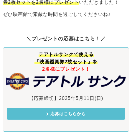
券2枚セットを2名様にプレゼント
いただきました！
ぜひ映画館で素敵な時間を過ごしてくださいね♪
＼プレゼントの応募はこちら！／
テアトルサンクで使える
「映画鑑賞券2枚セット
」を
2名様にプレゼント！
【応募締切】2025年5月11日(日)
応募はこちらから