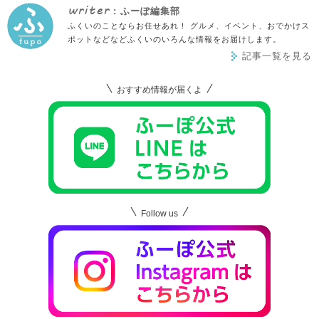
writer
: ふーぽ編集部
ふくいのことならお任せあれ！ グルメ、イベント、おでかけス
ポットなどなどふくいのいろんな情報をお届けします。
記事一覧を見る
おすすめ情報が届くよ
Follow us