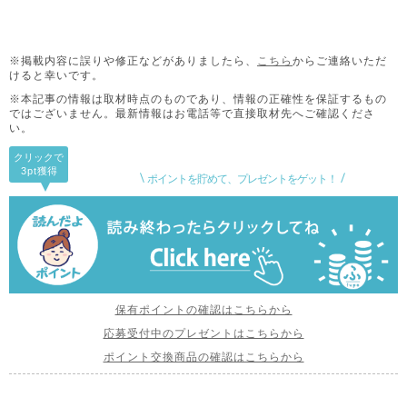
※掲載内容に誤りや修正などがありましたら、
こちら
からご連絡いただ
けると幸いです。
※本記事の情報は取材時点のものであり、情報の正確性を保証するもの
ではございません。
最新情報はお電話等で直接取材先へご確認くださ
い。
クリックで
3pt
獲得
ポイントを貯めて、プレゼントをゲット！
保有ポイントの確認はこちらから
応募受付中のプレゼントはこちらから
ポイント交換商品の確認はこちらから