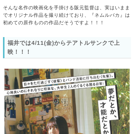
そんな名作の映画化を手掛ける阪元監督は、実はいまま
でオリジナル作品を撮り続けており、『ネムルバカ』は
初めての原作ものの作品だそうですよ！！！
福井では4/11(金)からテアトルサンクで上
映！！！