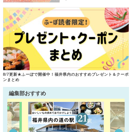
8/7更新★ふーぽで開催中！福井県内のおすすめプレゼント＆クーポ
ンまとめ
編集部おすすめ