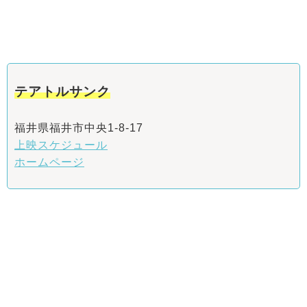
テアトルサンク
福井県福井市中央1-8-17
上映スケジュール
ホームページ