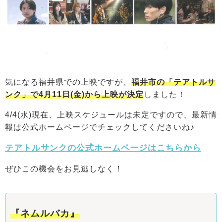
気になる福井県での上映ですが、
福井市の「テアトルサ
ンク」で4月11日(金)から上映が決定
しました！
4/4(水)現在、上映スケジュールは未定ですので、最新情
報は公式ホームページでチェックしてくださいね♪
テアトルサンクの公式ホームページはこちらから
ぜひこの機会をお見逃しなく！
『ネムルバカ』