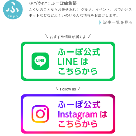
writer
: ふーぽ編集部
ふくいのことならお任せあれ！ グルメ、イベント、おでかけス
ポットなどなどふくいのいろんな情報をお届けします。
記事一覧を見る
おすすめ情報が届くよ
Follow us