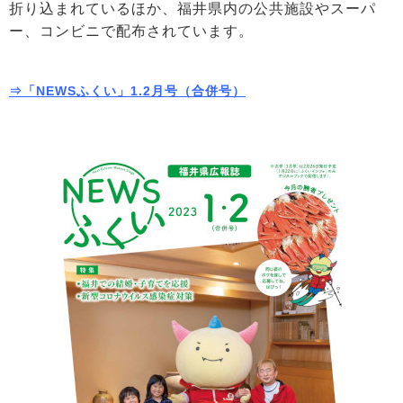
折り込まれているほか、福井県内の公共施設やスーパ
ー、コンビニで配布されています。
⇒「NEWSふくい」1.2月号（合併号）