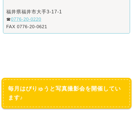
福井県福井市大手3-17-1
☎
0776-20-0220
FAX 0776-20-0621
毎月はぴりゅうと写真撮影会を開催してい
ます♪