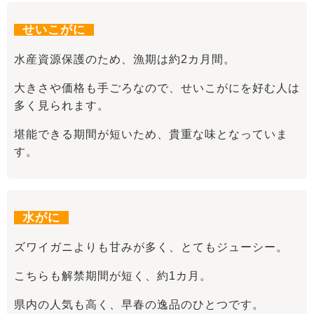
せいこがに
水産資源保護のため、漁期は約2カ月間。
大きさや価格も手ごろなので、せいこがにを好む人は
多く見られます。
堪能できる期間が短いため、貴重な味となっていま
す。
水がに
ズワイガニよりも甘みが多く、とてもジューシー。
こちらも解禁期間が短く、約1カ月。
県内の人気も高く、早春の逸品のひとつです。