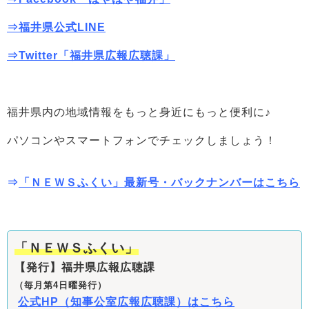
⇒福井県公式LINE
⇒Twitter「福井県広報広聴課」
福井県内の地域情報をもっと身近にもっと便利に♪
パソコンやスマートフォンでチェックしましょう！
⇒
「ＮＥＷＳふくい」最新号・バックナンバーはこちら
「ＮＥＷＳふくい」
【発行】福井県広報広聴課
（毎月第4日曜発行）
公式HP（知事公室広報広聴課）はこちら