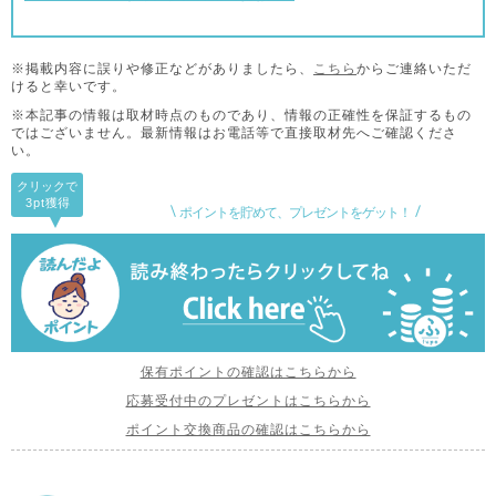
※掲載内容に誤りや修正などがありましたら、
こちら
からご連絡いただ
けると幸いです。
※本記事の情報は取材時点のものであり、情報の正確性を保証するもの
ではございません。
最新情報はお電話等で直接取材先へご確認くださ
い。
クリックで
3pt
獲得
ポイントを貯めて、プレゼントをゲット！
保有ポイントの確認はこちらから
応募受付中のプレゼントはこちらから
ポイント交換商品の確認はこちらから