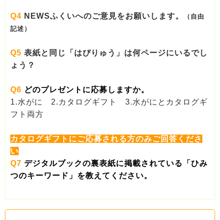
Q4
NEWSふくいへのご意見をお願いします。
（自由
記述）
Q5
表紙と同じ「はぴりゅう」は何ページにいるでし
ょう？
Q6
どのプレゼントに応募しますか。
1.水がに 2.カタログギフト 3.水がにとカタログギ
フト両方
カタログギフトにご応募される方のみご回答くださ
い
Q7
デジタルブックの裏表紙に掲載されている「ひみ
つのキーワード」を教えてください。