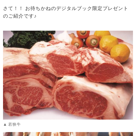
さて！！ お待ちかねのデジタルブック限定プレゼント
のご紹介です♪
若狭牛