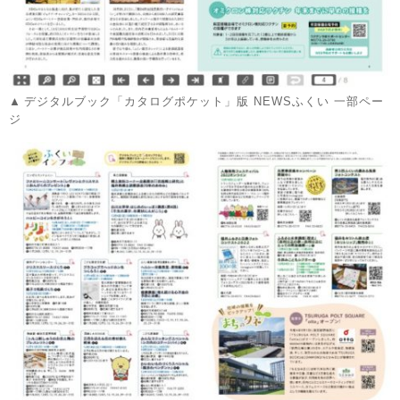
デジタルブック「カタログポケット」版 NEWSふくい 一部ペー
ジ