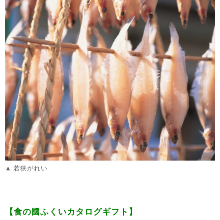
若狭がれい
【食の國ふくいカタログギフト】