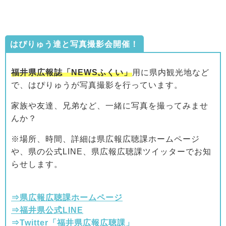
はぴりゅう達と写真撮影会開催！
福井県広報誌「NEWSふくい」
用に県内観光地など
で、はぴりゅうが写真撮影を行っています。
家族や友達、兄弟など、一緒に写真を撮ってみませ
んか？
※場所、時間、詳細は県広報広聴課ホームページ
や、県の公式LINE、県広報広聴課ツイッターでお知
らせします。
⇒県広報広聴課ホームページ
⇒福井県公式LINE
⇒Twitter「福井県広報広聴課」