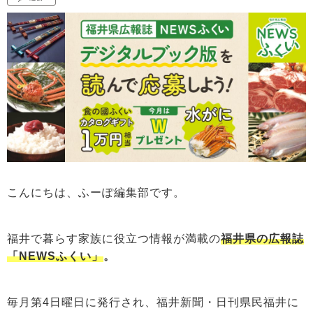
こんにちは、ふーぽ編集部です。
福井で暮らす家族に役立つ情報が満載の
福井県の広報誌
「NEWSふくい」
。
毎月第4日曜日に発行され、福井新聞・日刊県民福井に