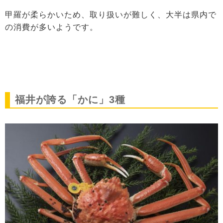
甲羅が柔らかいため、取り扱いが難しく、大半は県内で
の消費が多いようです。
福井が誇る「かに」3種