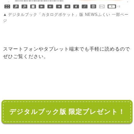
デジタルブック「カタログポケット」版 NEWSふくい 一部ペー
ジ
スマートフォンやタブレット端末でも手軽に読めるので
ぜひご覧ください。
デジタルブック版 限定プレゼント！