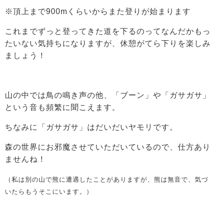
※頂上まで900mくらいからまた登りが始まります
これまでずっと登ってきた道を下るのってなんだかもっ
たいない気持ちになりますが、休憩がてら下りを楽しみ
ましょう！
山の中では鳥の鳴き声の他、「ブーン」や「ガサガサ」
という音も頻繁に聞こえます。
ちなみに「ガサガサ」はだいだいヤモリです。
森の世界にお邪魔させていただいているので、仕方あり
ませんね！
（私は別の山で熊に遭遇したことがありますが、熊は無音で、気づ
いたらもうそこにいます。）