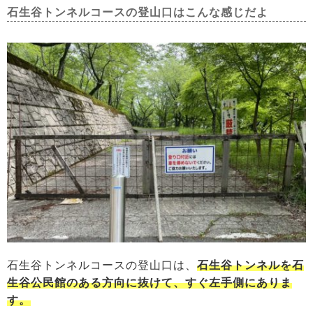
石生谷トンネルコースの登山口はこんな感じだよ
石生谷トンネルコースの登山口は、
石生谷トンネルを石
生谷公民館のある方向に抜けて、すぐ左手側にありま
す。