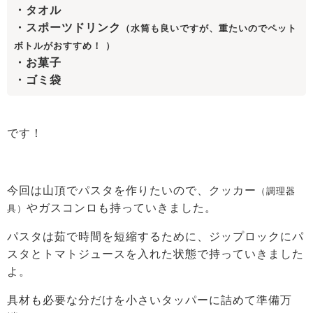
・タオル
・スポーツドリンク
（水筒も良いですが、重たいのでペット
ボトルがおすすめ！
）
・お菓子
・ゴミ袋
です！
今回は山頂でパスタを作りたいので、クッカー
（調理器
やガスコンロも持っていきました。
具）
パスタは茹で時間を短縮するために、ジップロックにパ
スタとトマトジュースを入れた状態で持っていきました
よ。
具材も必要な分だけを小さいタッパーに詰めて準備万