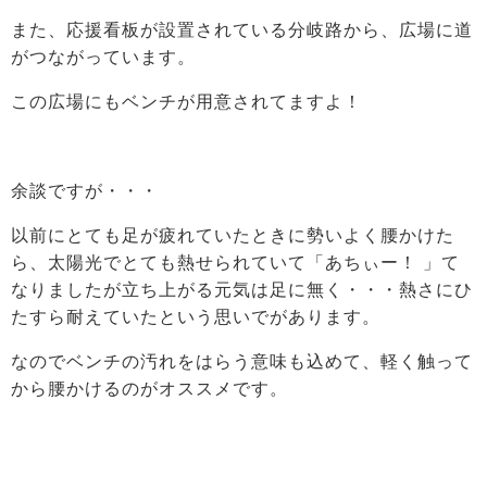
また、応援看板が設置されている分岐路から、広場に道
がつながっています。
この広場にもベンチが用意されてますよ！
余談ですが・・・
以前にとても足が疲れていたときに勢いよく腰かけた
ら、太陽光でとても熱せられていて「あちぃー！ 」て
なりましたが立ち上がる元気は足に無く・・・熱さにひ
たすら耐えていたという思いでがあります。
なのでベンチの汚れをはらう意味も込めて、軽く触って
から腰かけるのがオススメです。