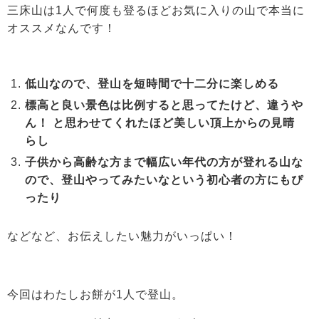
三床山は1人で何度も登るほどお気に入りの山で本当に
オススメなんです！
低山なので、登山を短時間で十二分に楽しめる
標高と良い景色は比例すると思ってたけど、違うや
ん！ と思わせてくれたほど美しい頂上からの見晴
らし
子供から高齢な方まで幅広い年代の方が登れる山な
ので、登山やってみたいなという初心者の方にもぴ
ったり
などなど、お伝えしたい魅力がいっぱい！
今回はわたしお餅が1人で登山。