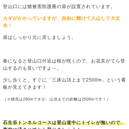
登山口には猪被害防護冊の扉が設置されています。
カギがかかっていますが、自由に開けて入山して大丈
夫！
扉はしっかり元に戻しましょう。
春になると登山口付近は桜が咲くので、お花見がてら登
山するのも良いですよ～。
少し歩くと、すぐに「三床山頂上まで2500m」という看
板が見えてきます！
（※標高は280mですが、山頂までの距離は2500mです！）
石生谷トンネルコースは登山道中にトイレが無いので、