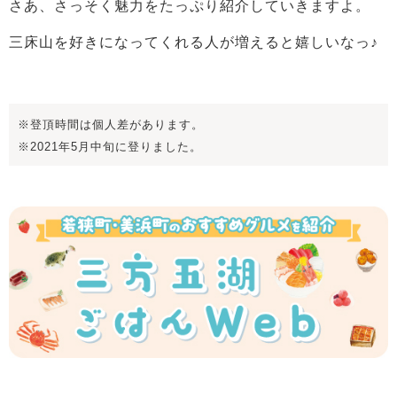
さあ、さっそく魅力をたっぷり紹介していきますよ。
三床山を好きになってくれる人が増えると嬉しいなっ♪
※登頂時間は個人差があります。
※2021年5月中旬に登りました。