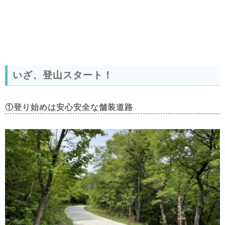
いざ、登山スタート！
①登り始めは安心安全な舗装道路