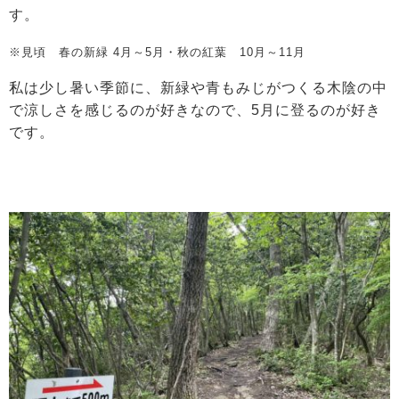
す。
※見頃 春の新緑 4月～5月・秋の紅葉 10月～11月
私は少し暑い季節に、新緑や青もみじがつくる木陰の中
で涼しさを感じるのが好きなので、5月に登るのが好き
です。