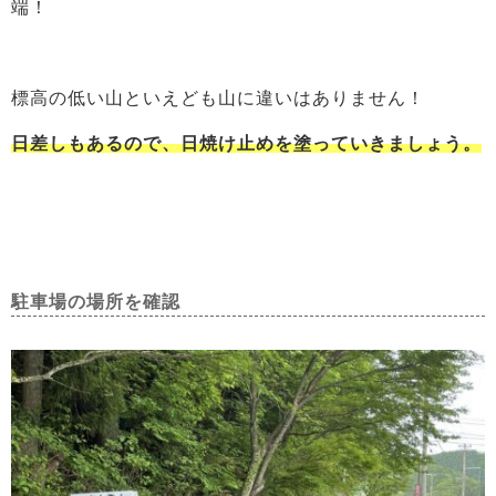
端！
標高の低い山といえども山に違いはありません！
日差しもあるので、日焼け止めを塗っていきましょう。
駐車場の場所を確認