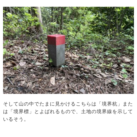
そして山の中でたまに見かけるこちらは「境界杭」また
は「境界標」とよばれるもので、土地の境界線を示して
いるそう。