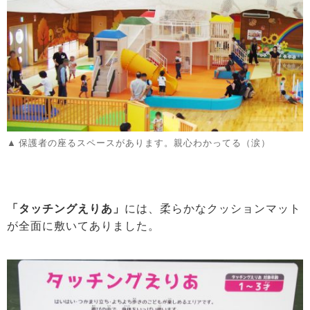
保護者の座るスペースがあります。親心わかってる（涙）
「タッチングえりあ」
には、柔らかなクッションマット
が全面に敷いてありました。