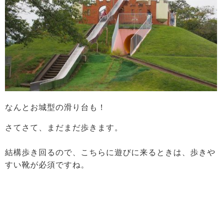
なんとお城型の滑り台も！
さてさて、まだまだ歩きます。
結構歩き回るので、こちらに遊びに来るときは、歩きや
すい靴が必須ですね。