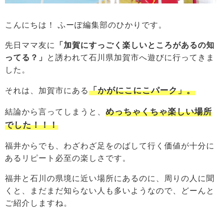
こんにちは！ ふーぽ編集部のひかりです。
先日ママ友に
「加賀にすっごく楽しいところがあるの知
ってる？」
と誘われて石川県加賀市へ遊びに行ってきま
した。
「かがにこにこパーク」。
それは、加賀市にある
めっちゃくちゃ楽しい場所
結論から言ってしまうと、
でした！！！
福井からでも、わざわざ足をのばして行く価値が十分に
あるリピート必至の楽しさです。
福井と石川の県境に近い場所にあるのに、周りの人に聞
くと、まだまだ知らない人も多いようなので、どーんと
ご紹介しますね。