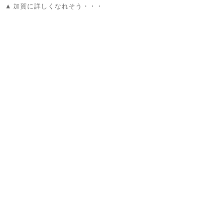
加賀に詳しくなれそう・・・