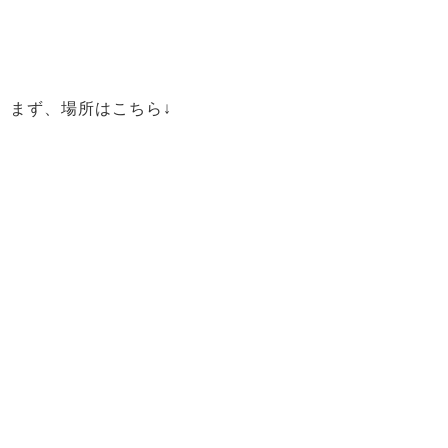
まず、場所はこちら↓