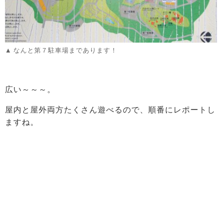
なんと第７駐車場まであります！
広い～～～。
屋内と屋外両方たくさん遊べるので、順番にレポートし
ますね。