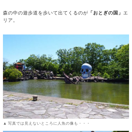
森の中の遊歩道を歩いて出てくるのが
「おとぎの国」
エ
リア。
写真では見えないところに人魚の像も・・・