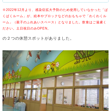
※2022年12月より、感染症拡大予防のため使用していなかった「ぱ
くぱくルーム」が、絵本やブロックなどのおもちゃで「わくわくル
ーム」（親子のふれあいスペース）となりました。飲食はご遠慮く
ださい。土日祝日のみOPEN。
の２つの休憩スポットがありました。