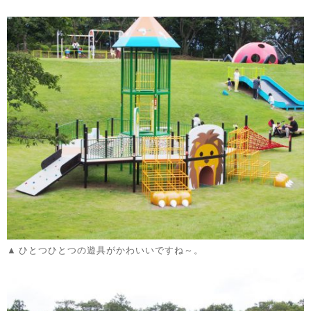
ひとつひとつの遊具がかわいいですね～。