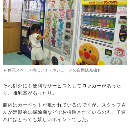
休憩スペース横にアイスやジュースの自動販売機も
それ以外にも便利なサービスとして
ロッカー
があった
り、
授乳室
があったり。
館内はカーペットが敷かれているのですが、スタッフさ
んが定期的に掃除機などでお掃除されているのも、子連
れにはとっても嬉しいポイントでした。