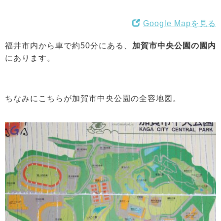
Google Mapを見る
福井市内から車で約50分にある、
加賀市中央公園の園内
にあります。
ちなみにこちらが加賀市中央公園の全容地図。