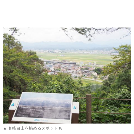
名峰白山を眺めるスポットも