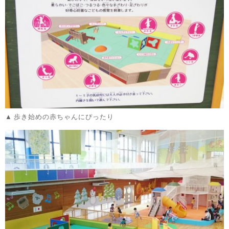
歩き始めの赤ちゃんにぴったり