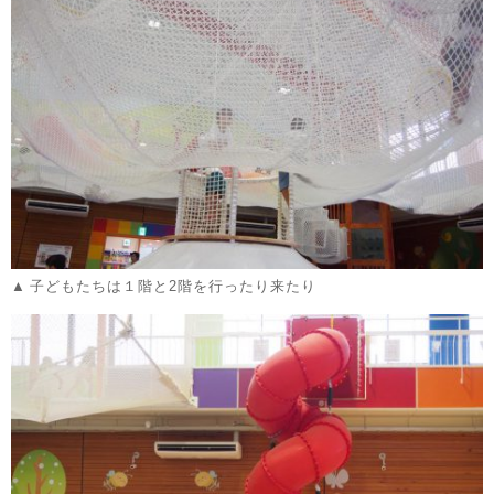
子どもたちは１階と2階を行ったり来たり