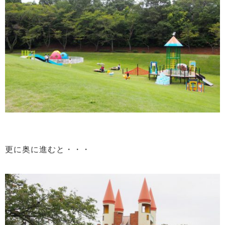
更に奥に進むと・・・