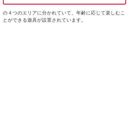
の４つのエリアに分かれていて、年齢に応じて楽しむこ
とができる遊具が設置されています。