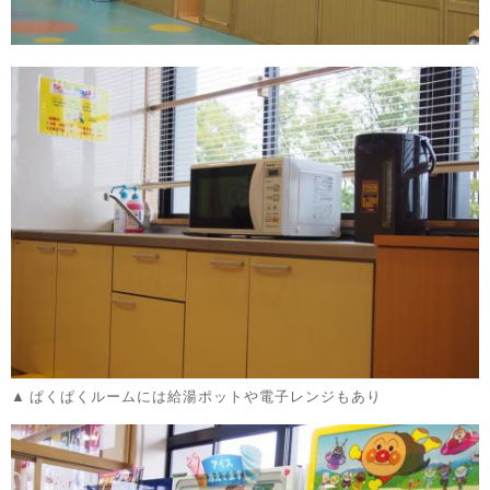
ぱくぱくルームには給湯ポットや電子レンジもあり