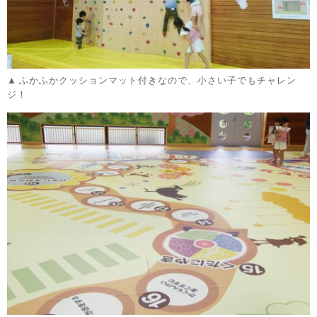
ふかふかクッションマット付きなので、小さい子でもチャレン
ジ！