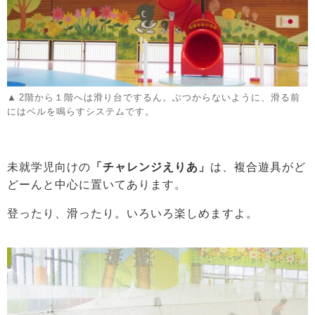
2階から１階へは滑り台でするん。ぶつからないように、滑る前
にはベルを鳴らすシステムです。
未就学児向けの
「チャレンジえりあ」
は、複合遊具がど
どーんと中心に置いてあります。
登ったり、滑ったり。いろいろ楽しめますよ。