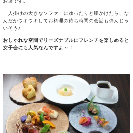
お店です。
一人掛けの大きなソファーにゆったりと腰かけたら、な
んだかウキウキしてお料理の待ち時間の会話も弾んじゃ
いそう♪
おしゃれな空間でリーズナブルにフレンチを楽しめると
女子会にも人気なんですよ～！