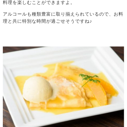
料理を楽しむことができますよ。
アルコールも種類豊富に取り揃えられているので、お料
理と共に特別な時間が過ごせそうですね♪