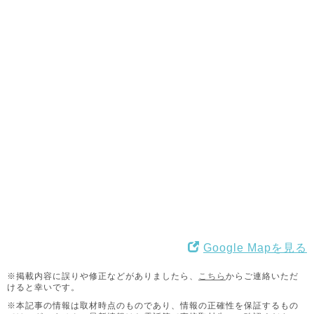
Google Mapを見る
※掲載内容に誤りや修正などがありましたら、
こちら
からご連絡いただ
けると幸いです。
※本記事の情報は取材時点のものであり、情報の正確性を保証するもの