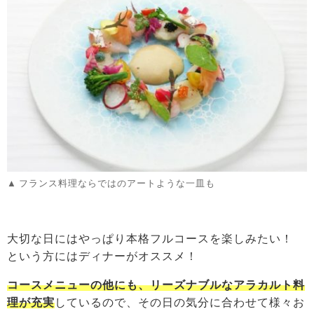
フランス料理ならではのアートような一皿も
大切な日にはやっぱり本格フルコースを楽しみたい！
という方にはディナーがオススメ！
コースメニューの他にも、リーズナブルなアラカルト料
理が充実
しているので、その日の気分に合わせて様々お