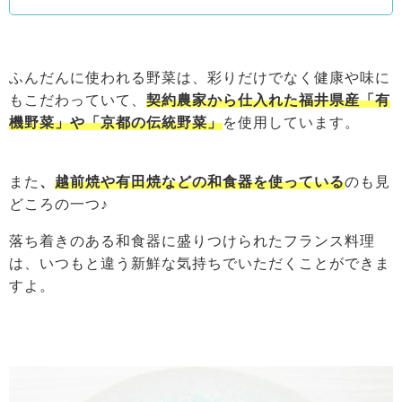
ふんだんに使われる野菜は、彩りだけでなく健康や味に
もこだわっていて、
契約農家から仕入れた福井県産「有
機野菜」や「京都の伝統野菜」
を使用しています。
また
、
越前焼や有田焼などの和食器を使っている
のも見
どころの一つ♪
落ち着きのある和食器に盛りつけられたフランス料理
は、いつもと違う新鮮な気持ちでいただくことができま
すよ。