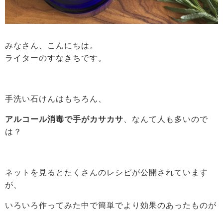
みなさん、こんにちは。
ライターのすなきちです。
手洗い石けんはもちろん、
アルコール消毒で手がカサカサ
、なんて人も多いので
は？
ネットを見るとたくさんのレシピが公開されています
が、
いろいろ作ってみた中で簡単でより効果のあったものが