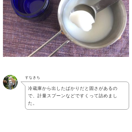
すなきち
冷蔵庫から出したばかりだと固さがあるの
で、計量スプーンなどですくって詰めまし
た。