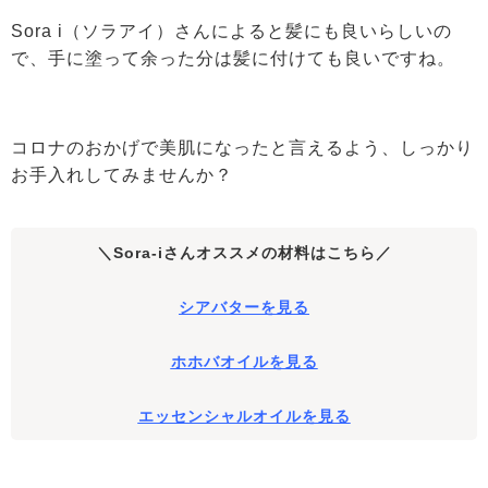
Sora i（ソラアイ）さんによると髪にも良いらしいの
で、手に塗って余った分は髪に付けても良いですね。
コロナのおかげで美肌になったと言えるよう、しっかり
お手入れしてみませんか？
＼Sora-iさんオススメの材料はこちら／
シアバターを見る
ホホバオイルを見る
エッセンシャルオイルを見る