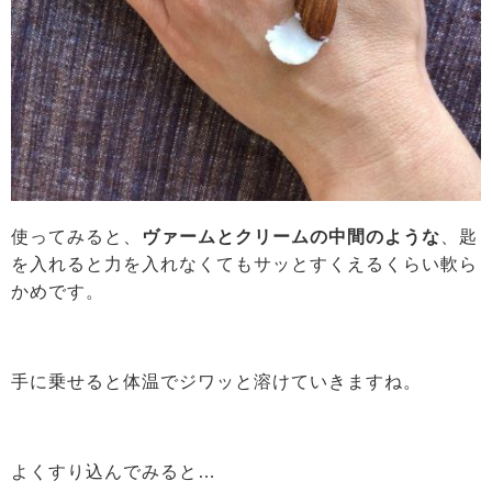
使ってみると、
ヴァームとクリームの中間のような
、匙
を入れると力を入れなくてもサッとすくえるくらい軟ら
かめです。
手に乗せると体温でジワッと溶けていきますね。
よくすり込んでみると…