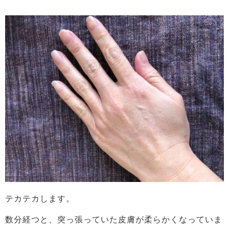
テカテカします。
数分経つと、突っ張っていた皮膚が柔らかくなっていま