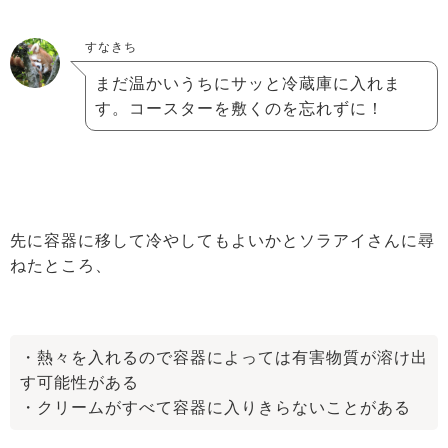
すなきち
まだ温かいうちにサッと冷蔵庫に入れま
す。コースターを敷くのを忘れずに！
先に容器に移して冷やしてもよいかとソラアイさんに尋
ねたところ、
・熱々を入れるので容器によっては有害物質が溶け出
す可能性がある
・クリームがすべて容器に入りきらないことがある