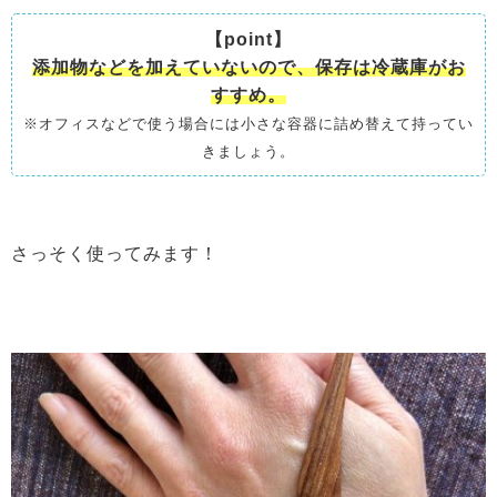
【point】
添加物などを加えていないので、保存は冷蔵庫がお
すすめ。
※オフィスなどで使う場合には小さな容器に詰め替えて持ってい
きましょう。
さっそく使ってみます！