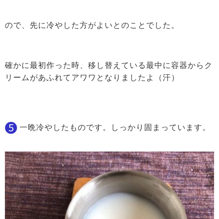
ので、先に冷やした方がよいとのことでした。
確かに最初作った時、移し替えている最中に容器からク
リームがあふれてアワワとなりましたよ（汗）
一晩冷やしたものです。しっかり固まっています。