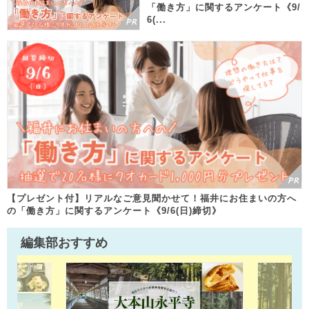
「働き方」に関するアンケート《9/
6(...
【プレゼント付】リアルなご意見聞かせて！福井にお住まいの方へ
の「働き方」に関するアンケート《9/6(日)締切》
編集部おすすめ