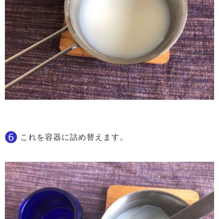
これを容器に詰め替えます。