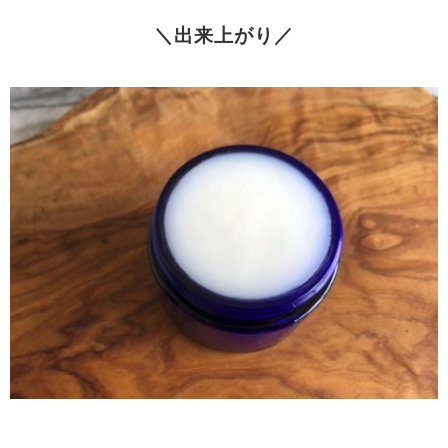
＼出来上がり／