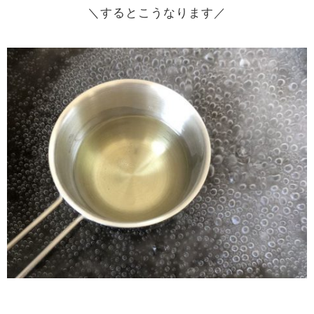
＼するとこうなります／