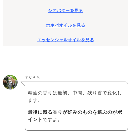
シアバターを見る
ホホバオイルを見る
エッセンシャルオイルを見る
すなきち
精油の香りは最初、中間、残り香で変化し
ます。
最後に残る香りが好みのものを選ぶのがポ
イント
ですよ。