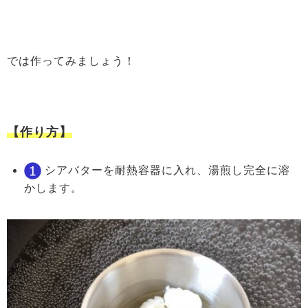
では作ってみましょう！
【作り方】
シアバターを耐熱容器に入れ、湯煎し完全に溶
かします。