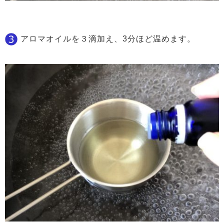
アロマオイルを３滴加え、3分ほど温めます。