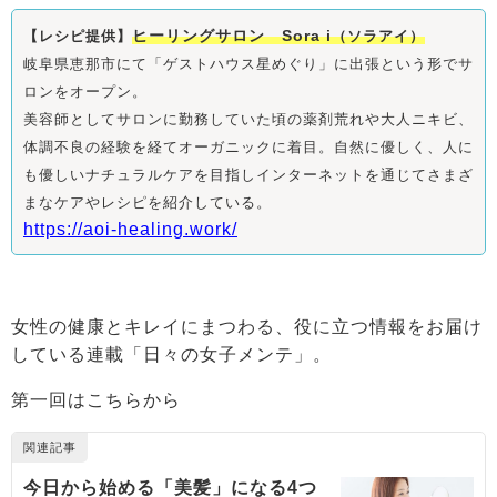
ヒーリングサロン Sora i
【レシピ提供】
（ソラアイ）
岐阜県恵那市にて「ゲストハウス星めぐり」に出張という形でサ
ロンをオープン。
美容師としてサロンに勤務していた頃の薬剤荒れや大人ニキビ、
体調不良の経験を経てオーガニックに着目。自然に優しく、人に
も優しいナチュラルケアを目指しインターネットを通じてさまざ
まなケアやレシピを紹介している。
https://aoi-healing.work/
女性の健康とキレイにまつわる、役に立つ情報をお届け
している連載「日々の女子メンテ」。
第一回はこちらから