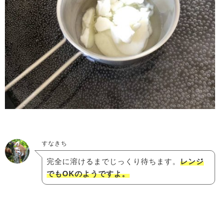
すなきち
完全に溶けるまでじっくり待ちます。
レンジ
でもOKのようですよ。