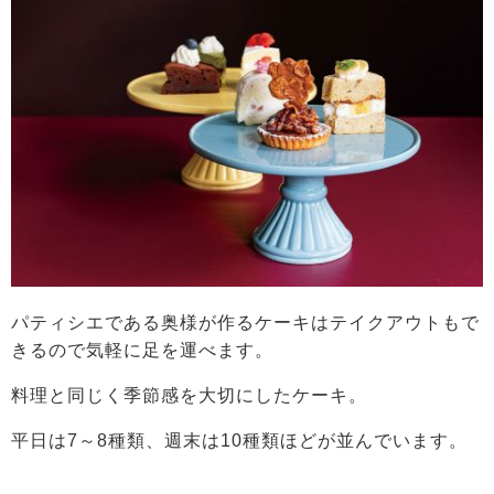
パティシエである奥様が作るケーキはテイクアウトもで
きるので気軽に足を運べます。
料理と同じく季節感を大切にしたケーキ。
平日は7～8種類、週末は10種類ほどが並んでいます。