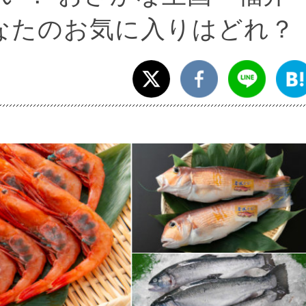
なたのお気に入りはどれ？