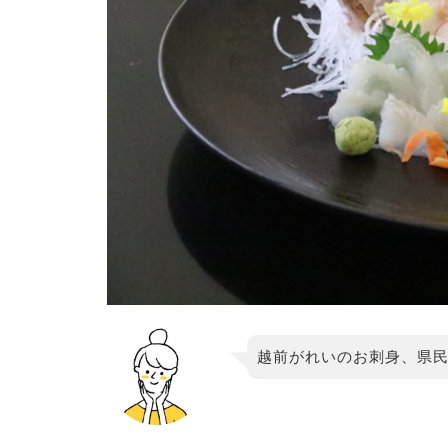
越前がれいのお刺身、県