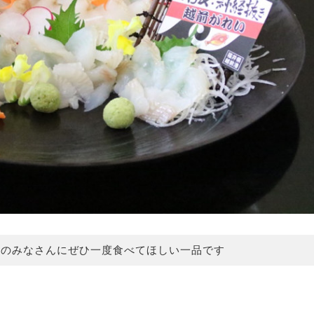
民のみなさんにぜひ一度食べてほしい一品です