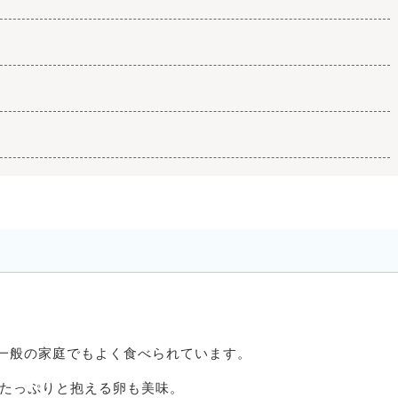
一般の家庭でもよく食べられています。
にたっぷりと抱える卵も美味。