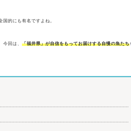
。
全国的にも有名ですよね。
、今回は、
「
福井県」が自信をもってお届けする自慢の魚たち