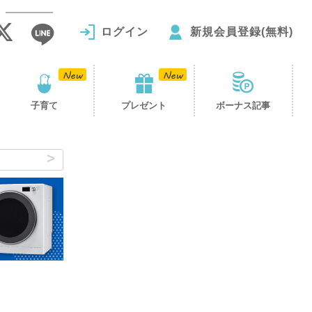
ログイン
新規会員登録(無料)
子育て
プレゼント
ボーナス記事