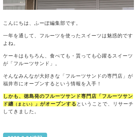
こんにちは、ふーぽ編集部です。
一年を通して、フルーツを使ったスイーツは魅惑的です
よね。
ケーキはもちろん、食べても・貰っても心躍るスイーツ
が「フルーツサンド」。
そんなみんなが大好きな「フルーツサンドの専門店」が
福井市にオープンするという情報を入手！
しかも、
徳島発のフルーツサンド専門店「フルーツサン
ド纏
」がオープンする
ということで、リサーチ
（まとい）
してきました。