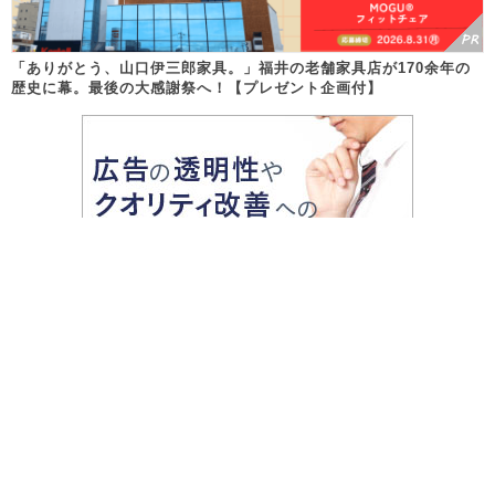
「ありがとう、山口伊三郎家具。」福井の老舗家具店が170余年の
歴史に幕。最後の大感謝祭へ！【プレゼント企画付】
Follow us!