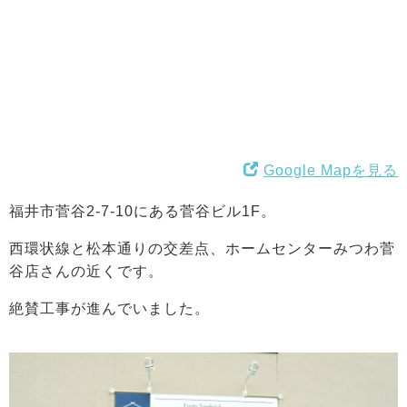
Google Mapを見る
福井市菅谷2-7-10にある菅谷ビル1F。
西環状線と松本通りの交差点、ホームセンターみつわ菅
谷店さんの近くです。
絶賛工事が進んでいました。