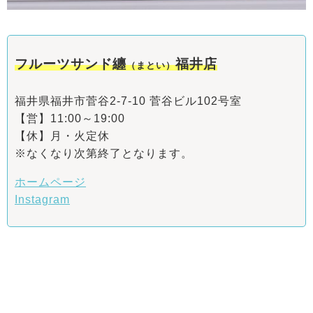
フルーツサンド纏
福井店
（まとい）
福井県福井市菅谷2-7-10 菅谷ビル102号室
【営】11:00～19:00
【休】月・火定休
※なくなり次第終了となります。
ホームページ
Instagram