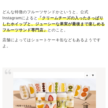
どんな特徴のフルーツサンドかというと、公式
Instagramによると
「クリームチーズの入ったさっぱり
したホイップと、ジューシーな果実が最後まで楽しめる
フルーツサンド専門店」
とのこと。
店舗によってはショートケーキ缶などもあるようです
よ。