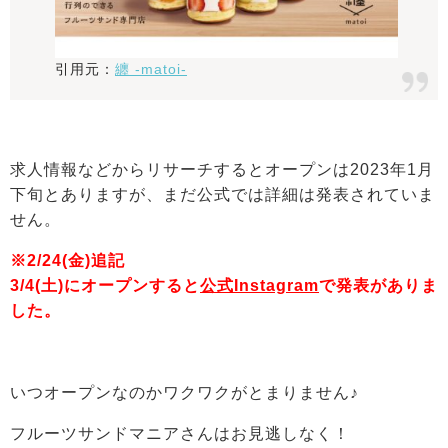
引用元：
纏 -matoi-
求人情報などからリサーチするとオープンは2023年1月
下旬とありますが、まだ公式では詳細は発表されていま
せん。
※2/24(金)追記
3/4(土)にオープンすると
公式Instagram
で発表がありま
した。
いつオープンなのかワクワクがとまりません♪
フルーツサンドマニアさんはお見逃しなく！