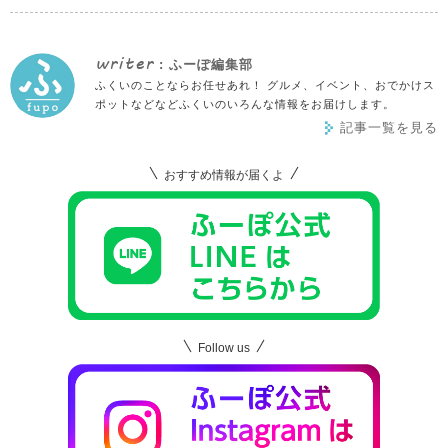
writer
: ふーぽ編集部
ふくいのことならお任せあれ！ グルメ、イベント、おでかけス
ポットなどなどふくいのいろんな情報をお届けします。
記事一覧を見る
おすすめ情報が届くよ
Follow us