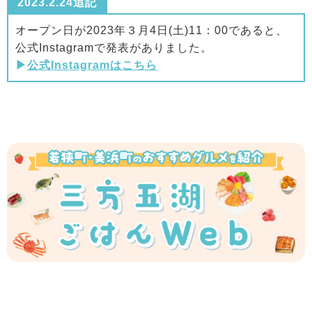
2023.2.24追記
オープン日が2023年３月4日(土)11：00であると、
公式Instagramで発表がありました。
▶
公式Instagramはこちら