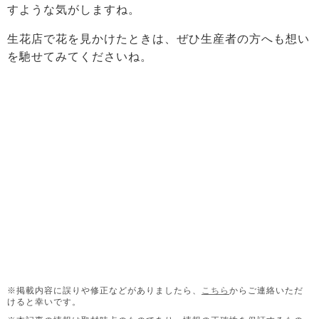
すような気がしますね。
生花店で花を見かけたときは、ぜひ生産者の方へも想い
を馳せてみてくださいね。
※掲載内容に誤りや修正などがありましたら、
こちら
からご連絡いただ
けると幸いです。