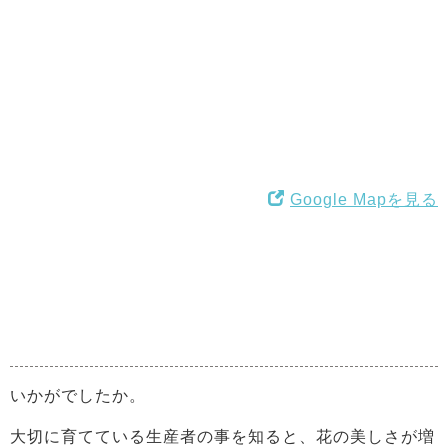
Google Mapを見る
いかがでしたか。
大切に育てている生産者の事を知ると、花の美しさが増