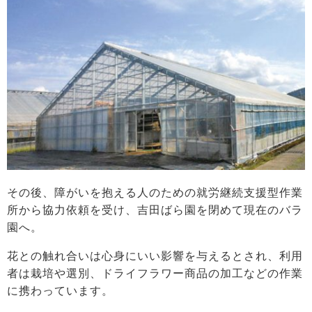
その後、障がいを抱える人のための就労継続支援型作業
所から協力依頼を受け、吉田ばら園を閉めて現在のバラ
園へ。
花との触れ合いは心身にいい影響を与えるとされ、利用
者は栽培や選別、ドライフラワー商品の加工などの作業
に携わっています。