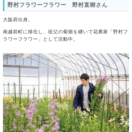
野村フラワーフラワー 野村直樹さん
大阪府出身。
南越前町に移住し、祖父の菊畑を継いで花農家「野村フ
ラワーフラワー」として活動中。