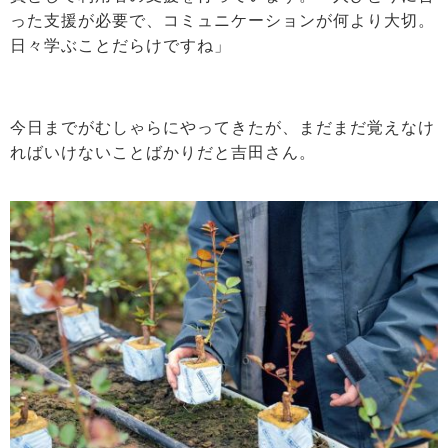
った支援が必要で、コミュニケーションが何より大切。
日々学ぶことだらけですね」
今日までがむしゃらにやってきたが、まだまだ覚えなけ
ればいけないことばかりだと吉田さん。