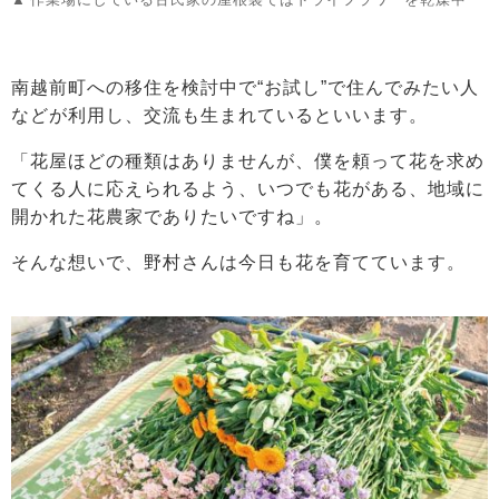
南越前町への移住を検討中で“お試し”で住んでみたい人
などが利用し、交流も生まれているといいます。
「花屋ほどの種類はありませんが、僕を頼って花を求め
てくる人に応えられるよう、いつでも花がある、地域に
開かれた花農家でありたいですね」。
そんな想いで、野村さんは今日も花を育てています。