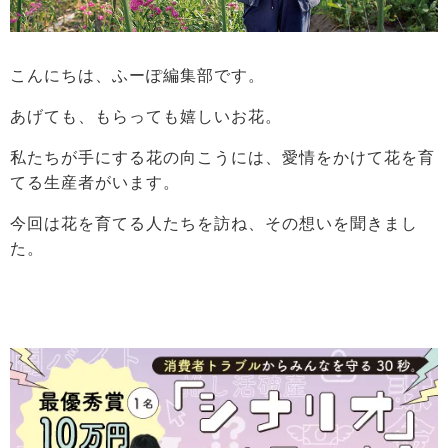
こんにちは、ふーぽ編集部です。
あげても、もらっても嬉しいお花。
私たちが手にする花の向こうには、愛情をかけて花を育
てる生産者がいます。
今回は花を育てる人たちを訪ね、その想いを聞きまし
た。