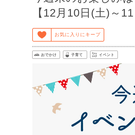
【12月10日(土)～1
お気に入りにキープ
おでかけ
子育て
イベント