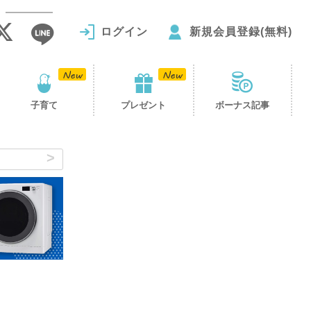
ログイン
新規会員登録(無料)
子育て
プレゼント
ボーナス記事