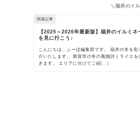
＼福井のイル