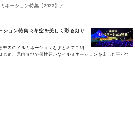
ミネーション特集【2022】／