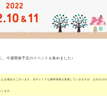
に、今週開催予定のイベントを集めました♪
になる場合がございます。当サイトでも随時情報を更新していきますが、お出かけ
たします。