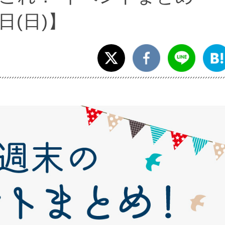
1日(日)】