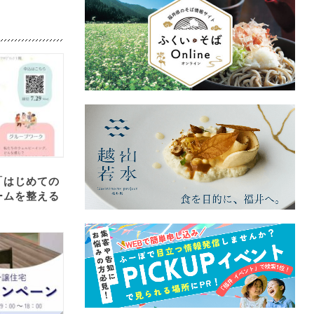
「はじめての
ームを整える