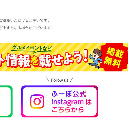
ご連絡いただけると幸いです。
が中止となる場合がございます。
Follow us