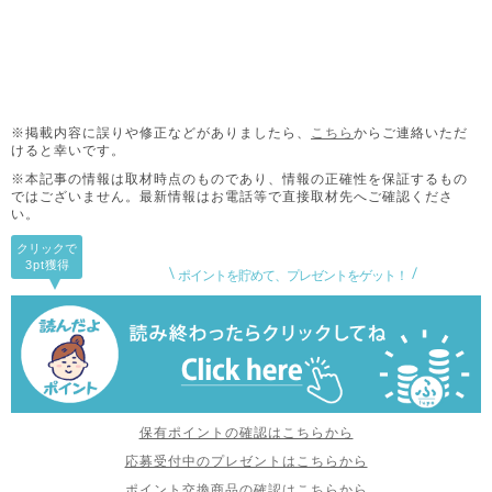
※掲載内容に誤りや修正などがありましたら、
こちら
からご連絡いただ
けると幸いです。
※本記事の情報は取材時点のものであり、情報の正確性を保証するもの
ではございません。
最新情報はお電話等で直接取材先へご確認くださ
い。
クリックで
3pt
獲得
ポイントを貯めて、プレゼントをゲット！
保有ポイントの確認はこちらから
応募受付中のプレゼントはこちらから
ポイント交換商品の確認はこちらから