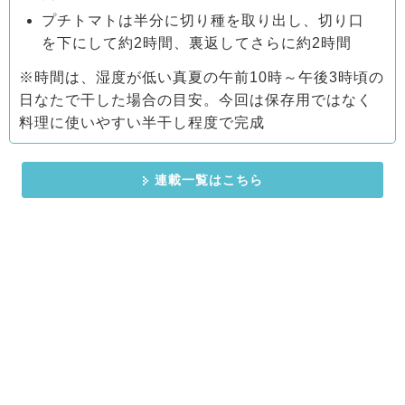
プチトマトは半分に切り種を取り出し、切り口
を下にして約2時間、裏返してさらに約2時間
※時間は、湿度が低い真夏の午前10時～午後3時頃の
日なたで干した場合の目安。今回は保存用ではなく
料理に使いやすい半干し程度で完成
連載一覧はこちら