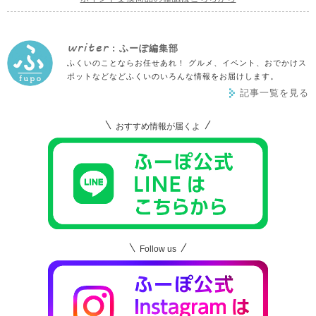
writer
: ふーぽ編集部
ふくいのことならお任せあれ！ グルメ、イベント、おでかけス
ポットなどなどふくいのいろんな情報をお届けします。
記事一覧を見る
おすすめ情報が届くよ
Follow us