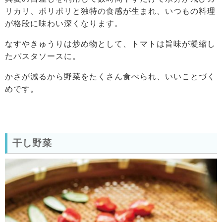
リカリ、ポリポリと独特の食感が生まれ、いつもの料理
が格段に味わい深くなります。
なすやきゅうりは炒め物として、トマトは旨味が凝縮し
たパスタソースに。
かさが減るから野菜をたくさん食べられ、いいことづく
めです。
干し野菜