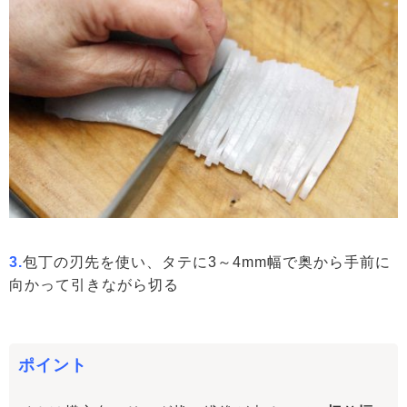
3.
包丁の刃先を使い、タテに3～4mm幅で奥から手前に
向かって引きながら切る
ポイント