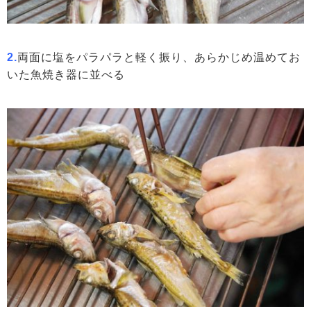
2.
両面に塩をパラパラと軽く振り、あらかじめ温めてお
いた魚焼き器に並べる