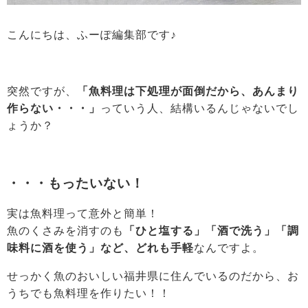
こんにちは、ふーぽ編集部です♪
突然ですが、
「魚料理は下処理が面倒だから、あんまり
作らない・・・」
っていう人、結構いるんじゃないでし
ょうか？
・・・もったいない！
実は魚料理って意外と簡単！
魚のくさみを消すのも
「ひと塩する」「酒で洗う」「調
味料に酒を使う」など、どれも手軽
なんですよ。
せっかく魚のおいしい福井県に住んでいるのだから、お
うちでも魚料理を作りたい！！