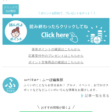
クリックで
5pt
獲得
ポイントを貯めて、プレゼントをゲット！
保有ポイントの確認はこちらから
応募受付中のプレゼントはこちらから
ポイント交換商品の確認はこちらから
writer
: ふーぽ編集部
ふくいのことならお任せあれ！ グルメ、イベント、おでかけス
ポットなどなどふくいのいろんな情報をお届けします。
記事一覧を見る
おすすめ情報が届くよ