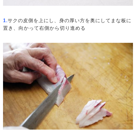
1.
サクの皮側を上にし、身の厚い方を奥にしてまな板に
置き、向かって右側から切り進める