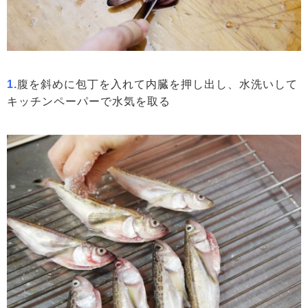
1.
腹を斜めに包丁を入れて内臓を押し出し、水洗いして
キッチンペーパーで水気を取る