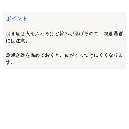
ポイント
焼き魚は火を入れるほど旨みが逃げるので、
焼き過ぎ
には注意。
魚焼き器を温めておくと、皮がくっつきにくくなりま
す。