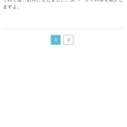
ますよ。
1
2