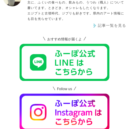
主に、ふくいの食べもの、飲みもの、うつわ（職人）について
書いてます。ときどき、オシャレもしたくなります。
エジプトと古墳時代、ジブリも好きです。県内のアート情報に
も目を光らせています。
記事一覧を見る
おすすめ情報が届くよ
Follow us