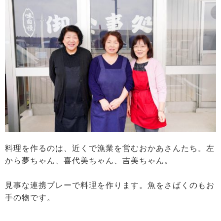
料理を作るのは、近くで漁業を営むおかあさんたち。左
から夢ちゃん、喜代美ちゃん、吉美ちゃん。
見事な連携プレーで料理を作ります。魚をさばくのもお
手の物です。