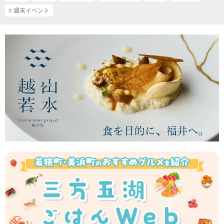
#
週末イベント