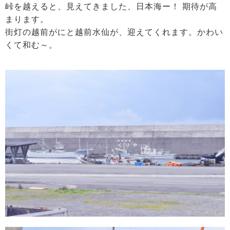
峠を越えると、見えてきました、日本海ー！ 期待が高
まります。
街灯の越前がにと越前水仙が、迎えてくれます。かわい
くて和む～。