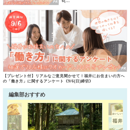
6(...
【プレゼント付】リアルなご意見聞かせて！福井にお住まいの方へ
の「働き方」に関するアンケート《9/6(日)締切》
編集部おすすめ