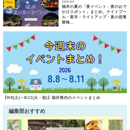
2026/8/6
福井の夏の「夜イベント・夜のおで
かけスポット」まとめ。ナイトプー
ル・夜市・ライトアップ・夜の恐竜
探検...
【8/8(土)～8/11(火・祝)】福井県内のイベントまとめ
編集部おすすめ