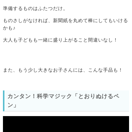
準備するものはふたつだけ。
ものさしがなければ、新聞紙を丸めて棒にしてもいける
かも♪
大人も子どもも一緒に盛り上がること間違いなし！
また、もう少し大きなお子さんには、こんな手品も！
カンタン！科学マジック「とおりぬけるペ
ン」