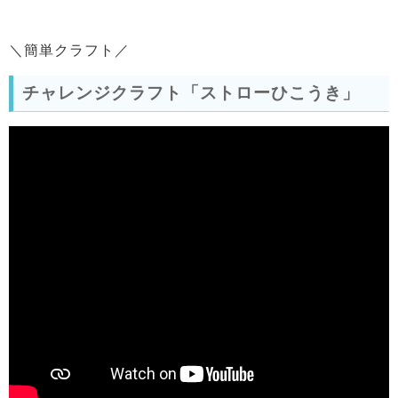
＼簡単クラフト／
チャレンジクラフト「ストローひこうき」