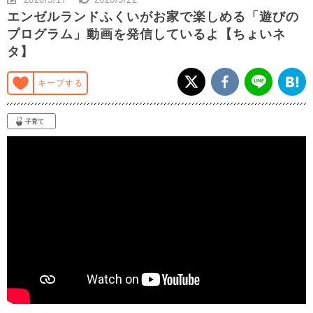
エンゼルランドふくいがお家で楽しめる「遊びの
プログラム」動画を発信しているよ【ちょいネ
タ】
キープする
子育て