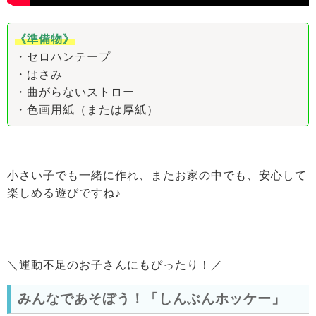
《準備物》
・セロハンテープ
・はさみ
・曲がらないストロー
・色画用紙（または厚紙）
小さい子でも一緒に作れ、またお家の中でも、安心して
楽しめる遊びですね♪
＼運動不足のお子さんにもぴったり！／
みんなであそぼう！「しんぶんホッケー」