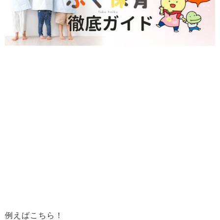
例えばこちら！