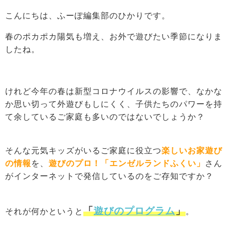
こんにちは、ふーぽ編集部のひかりです。
春のポカポカ陽気も増え、お外で遊びたい季節になりま
したね。
けれど今年の春は新型コロナウイルスの影響で、なかな
か思い切って外遊びもしにくく、子供たちのパワーを持
て余しているご家庭も多いのではないでしょうか？
そんな元気キッズがいるご家庭に役立つ
楽しいお家遊び
の情報
を、
遊びのプロ！「エンゼルランドふくい」
さん
がインターネットで発信しているのをご存知ですか？
「
遊びのプログラム
」
それが何かというと
。