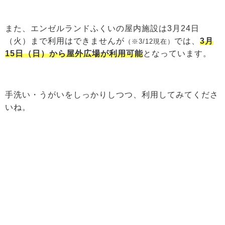
また、エンゼルランドふくいの屋内施設は3月24日
（火）まで利用はできませんが
では、
3月
（※3/12現在）
15日（日）から屋外広場が利用可能
となっています。
手洗い・うがいをしっかりしつつ、利用してみてくださ
いね。