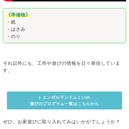
《準備物》
・紙
・はさみ
・のり
それ以外にも、工作や遊びの情報を日々発信していま
す。
エンゼルランドふくいの
遊びのプログラム一覧はこちらから
ぜひ、お家遊びに取り入れてみはいかがでしょうか？