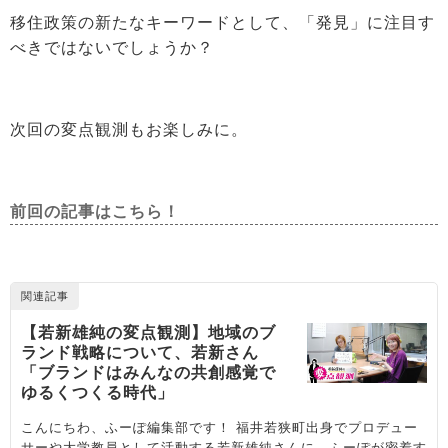
移住政策の新たなキーワードとして、「発見」に注目す
べきではないでしょうか？
次回の変点観測もお楽しみに。
前回の記事はこちら！