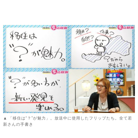
「移住は“？”が魅力」。放送中に使用したフリップたち。全て若
新さんの手書き