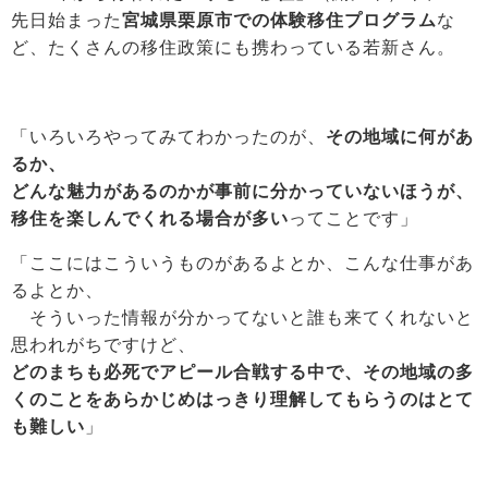
先日始まった
宮城県栗原市での体験移住プログラム
な
ど、たくさんの移住政策にも携わっている若新さん。
「いろいろやってみてわかったのが、
その地域に何があ
るか、
どんな魅力があるのかが事前に分かっていないほうが、
移住を楽しんでくれる場合が多い
ってことです」
「ここにはこういうものがあるよとか、こんな仕事があ
るよとか、
そういった情報が分かってないと誰も来てくれないと
思われがちですけど、
どのまちも必死でアピール合戦する中で、その地域の多
くのことをあらかじめはっきり理解してもらうのはとて
も難しい
」