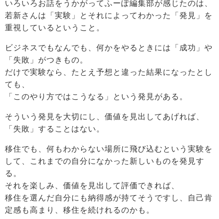
いろいろお話をうかがってふーぽ編集部が感じたのは、
若新さんは「実験」とそれによってわかった「発見」を
重視しているということ。
ビジネスでもなんでも、何かをやるときには「成功」や
「失敗」がつきもの。
だけで実験なら、たとえ予想と違った結果になったとし
ても、
「このやり方ではこうなる」という発見がある。
そういう発見を大切にし、価値を見出してあげれば、
「失敗」することはない。
移住でも、何もわからない場所に飛び込むという実験を
して、これまでの自分になかった新しいものを発見す
る。
それを楽しみ、価値を見出して評価できれば、
移住を選んだ自分にも納得感が持てそうですし、自己肯
定感も高まり、移住を続けれるのかも。