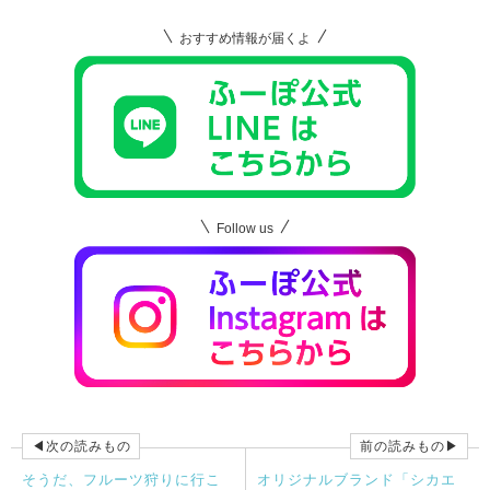
おすすめ情報が届くよ
Follow us
◀次の読みもの
前の読みもの▶
そうだ、フルーツ狩りに行こ
オリジナルブランド「シカエ