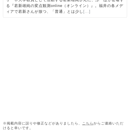
※掲載内容に誤りや修正などがありましたら、
こちら
からご連絡いただ
けると幸いです。