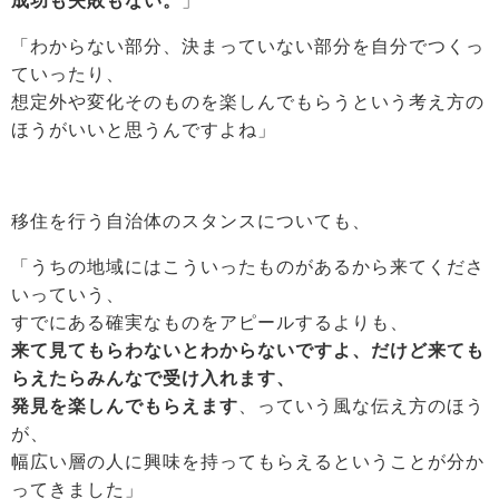
成功も失敗もない。
」
「わからない部分、決まっていない部分を自分でつくっ
ていったり、
想定外や変化そのものを楽しんでもらうという考え方の
ほうがいいと思うんですよね」
移住を行う自治体のスタンスについても、
「うちの地域にはこういったものがあるから来てくださ
いっていう、
すでにある確実なものをアピールするよりも、
来て見てもらわないとわからないですよ、だけど来ても
らえたらみんなで受け入れます、
発見を楽しんでもらえます
、っていう風な伝え方のほう
が、
幅広い層の人に興味を持ってもらえるということが分か
ってきました」