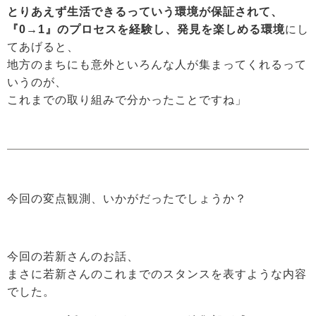
とりあえず生活できるっていう環境が保証されて、
『0→1』のプロセスを経験し、発見を楽しめる環境
にし
てあげると、
地方のまちにも意外といろんな人が集まってくれるって
いうのが、
これまでの取り組みで分かったことですね」
今回の変点観測、いかがだったでしょうか？
今回の若新さんのお話、
まさに若新さんのこれまでのスタンスを表すような内容
でした。