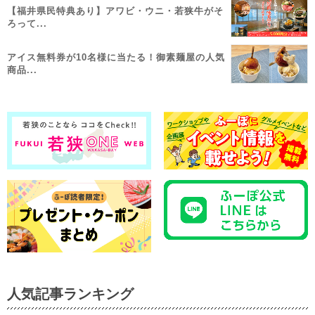
【福井県民特典あり】アワビ・ウニ・若狭牛がそ
ろって...
アイス無料券が10名様に当たる！御素麺屋の人気
商品...
人気記事ランキング