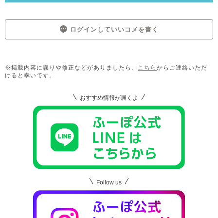
ログインしていいコメを書く
※掲載内容に誤りや修正などがありましたら、
こちら
からご連絡いただ
けると幸いです。
おすすめ情報が届くよ
Follow us