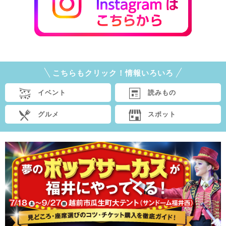
こちらもクリック！情報いろいろ
イベント
読みもの
グルメ
スポット