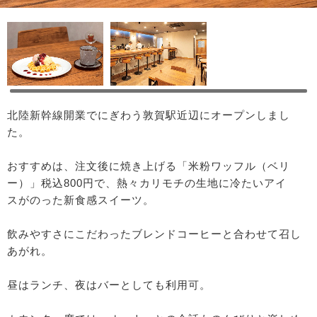
北陸新幹線開業でにぎわう敦賀駅近辺にオープンしまし
た。
おすすめは、注文後に焼き上げる「米粉ワッフル（ベリ
ー）」税込800円で、熱々カリモチの生地に冷たいアイ
スがのった新食感スイーツ。
飲みやすさにこだわったブレンドコーヒーと合わせて召し
あがれ。
昼はランチ、夜はバーとしても利用可。