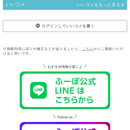
いいコメ
いいコメをもっと見る
ログインしていいコメを書く
※掲載内容に誤りや修正などがありましたら、
こちら
からご連絡いただ
けると幸いです。
おすすめ情報が届くよ
Follow us