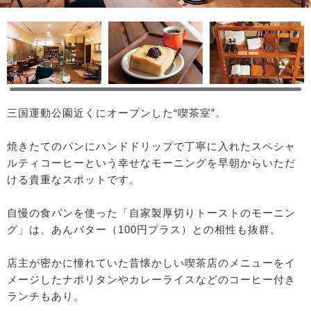
三国運動公園近くにオープンした“喫茶室”。
焼きたてのパンにハンドドリップで丁寧に入れたスペシャ
ルティコーヒーという幸せなモーニングを早朝からいただ
ける貴重なスポットです。
自慢の食パンを使った「自家製厚切りトーストのモーニン
グ」は、あんバター（100円プラス）との相性も抜群。
店主が密かに憧れていた昔懐かしい喫茶店のメニューをイ
メージしたナポリタンやカレーライスなどのコーヒー付き
ランチもあり。