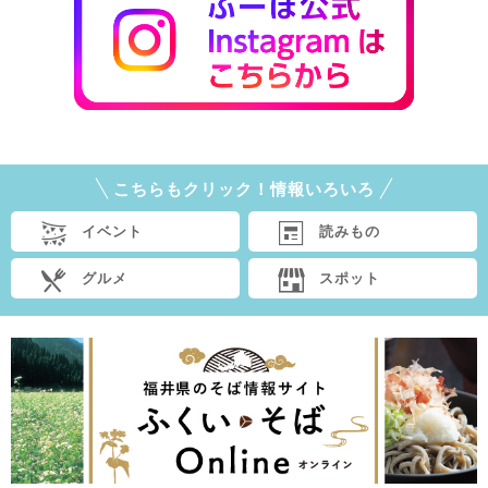
こちらもクリック！情報いろいろ
イベント
読みもの
グルメ
スポット