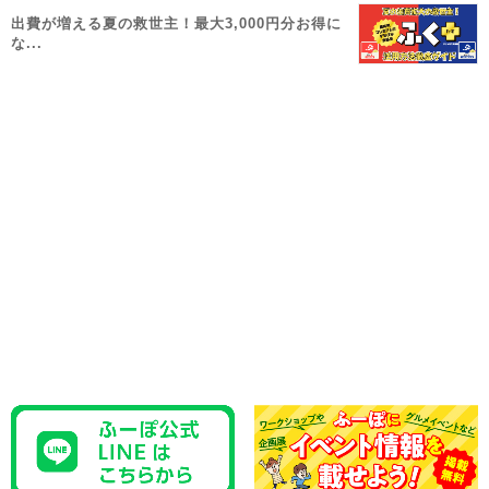
出費が増える夏の救世主！最大3,000円分お得に
な...