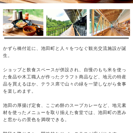
かずら橋付近に、池田町と人々をつなぐ観光交流施設が誕
生。
ショップと飲食スペースが併設され、自慢のもち米を使っ
た食品や木工職人が作ったクラフト商品など、地元の特産
品を買えるほか、テラス席で山々の緑を一望しながら食事
を楽しめます。
池田の厚揚げ定食、こごめ餅のスープカレーなど、地元素
材を使ったメニューを取り揃えた食堂では、池田町の恵み
と窓からの景色を満喫できる。