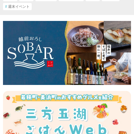
#
週末イベント