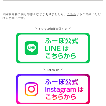
※掲載内容に誤りや修正などがありましたら、
こちら
からご連絡いただ
けると幸いです。
おすすめ情報が届くよ
Follow us