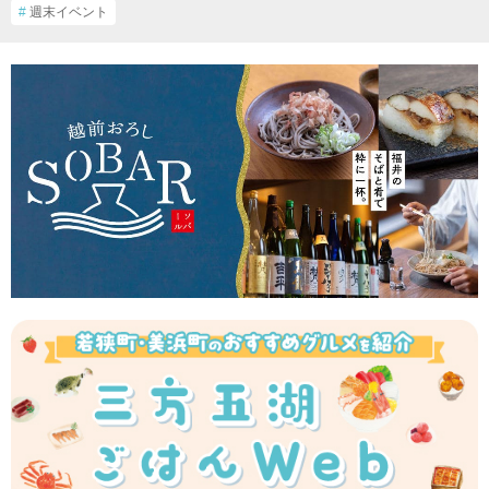
#
週末イベント