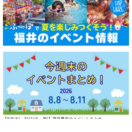
【8/8(土)～8/11(火・祝)】福井県内のイベントまとめ