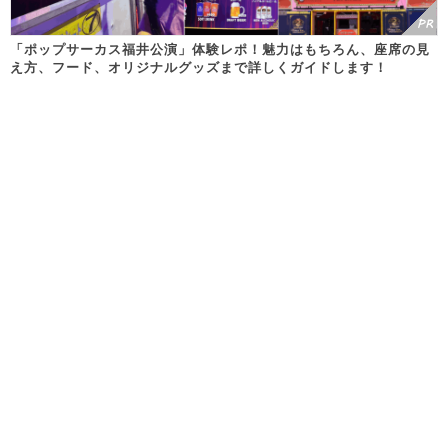
「ポップサーカス福井公演」体験レポ！魅力はもちろん、座席の見
え方、フード、オリジナルグッズまで詳しくガイドします！