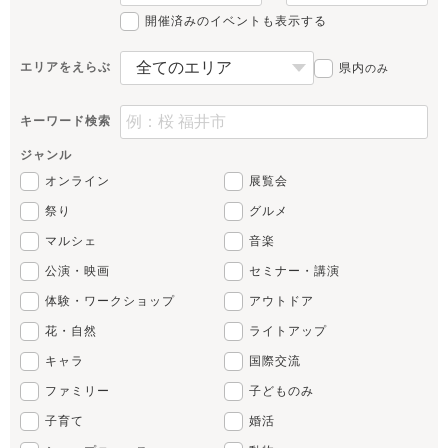
開催済みのイベントも表示する
エリアをえらぶ
県内
のみ
キーワード検索
ジャンル
オンライン
展覧会
祭り
グルメ
マルシェ
音楽
公演・映画
セミナー・講演
体験・ワークショップ
アウトドア
花・自然
ライトアップ
キャラ
国際交流
ファミリー
子どものみ
子育て
婚活