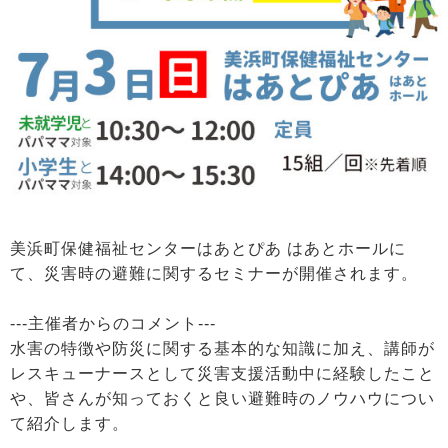
美浜町保健福祉センターはあとぴあ はあとホールに
て、災害時の避難に関するセミナーが開催されます。
---主催者からのコメント---
水害の特徴や防災に関する基本的な知識に加え、講師が
レスキューナースとして災害支援活動中に経験したこと
や、皆さんが知っておくと良い避難時のノウハウについ
て紹介します。