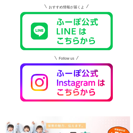
おすすめ情報が届くよ
Follow us