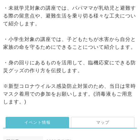
・未就学児対象の講座では、パパママが乳幼児と避難す
る際の留意点や、避難生活を乗り切る様々な工夫につい
て紹介します。
・小学生対象の講座では、子どもたちが水害から自分と
家族の命を守るためにできることについて紹介します。
・身の回りにあるものを活用して、臨機応変にできる防
災グッズの作り方を伝授します。
※新型コロナウイルス感染防止対策のため、当日は常時
マスク着用での参加をお願いします。(消毒液もご用意
します。)
イベント情報
マップ