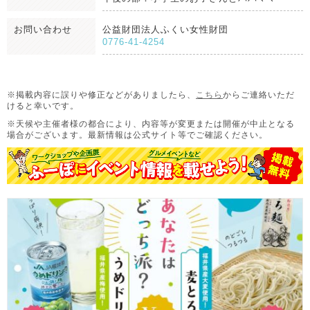
お問い合わせ
公益財団法人ふくい女性財団
0776-41-4254
※掲載内容に誤りや修正などがありましたら、
こちら
からご連絡いただ
けると幸いです。
※天候や主催者様の都合により、内容等が変更または開催が中止となる
場合がございます。
最新情報は公式サイト等でご確認ください。