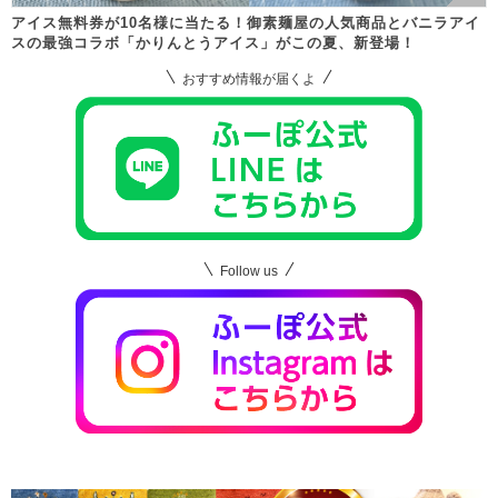
アイス無料券が10名様に当たる！御素麺屋の人気商品とバニラアイ
スの最強コラボ「かりんとうアイス」がこの夏、新登場！
おすすめ情報が届くよ
Follow us