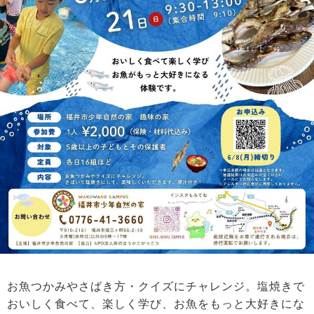
お魚つかみやさばき方・クイズにチャレンジ。塩焼きで
おいしく食べて、楽しく学び、お魚をもっと大好きにな