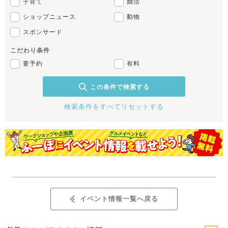
子育て
婚活
ショップニュース
動物
スポンサード
こだわり条件
要予約
有料
この条件で検索する
検索条件をすべてリセットする
イベント情報一覧へ戻る