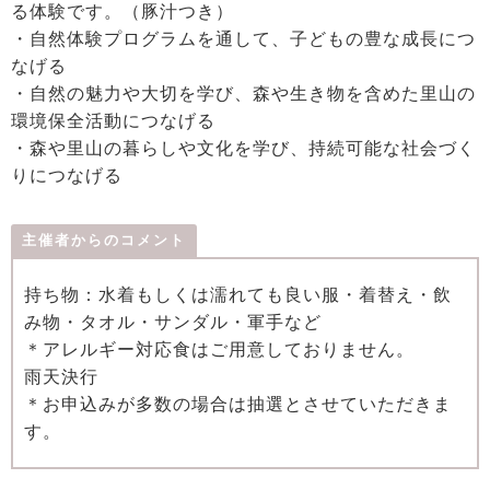
る体験です。（豚汁つき）
・自然体験プログラムを通して、子どもの豊な成長につ
なげる
・自然の魅力や大切を学び、森や生き物を含めた里山の
環境保全活動につなげる
・森や里山の暮らしや文化を学び、持続可能な社会づく
りにつなげる
主催者からのコメント
持ち物：水着もしくは濡れても良い服・着替え・飲
み物・タオル・サンダル・軍手など
＊アレルギー対応食はご用意しておりません。
雨天決行
＊お申込みが多数の場合は抽選とさせていただきま
す。