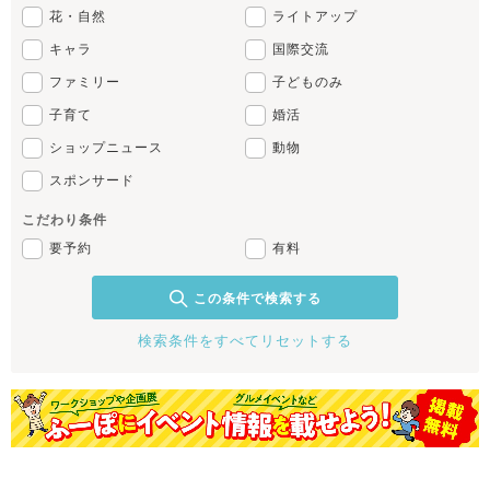
花・自然
ライトアップ
キャラ
国際交流
ファミリー
子どものみ
子育て
婚活
ショップニュース
動物
スポンサード
こだわり条件
要予約
有料
この条件で検索する
検索条件をすべてリセットする