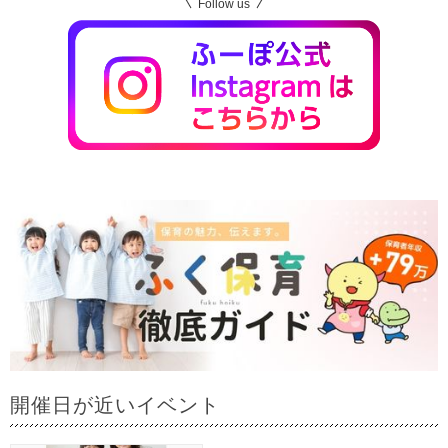
Follow us
開催日が近いイベント