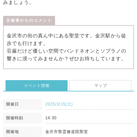
みましょう。
主催者からのコメント
金沢市の街の真ん中にある聖堂です。金沢駅から徒
歩でも行けます。
荘厳だけど優しい空間でバンドネオンとソプラノの
響きに浸ってみませんか？ぜひお待ちしています。
イベント情報
マップ
開催日
2025/3/15(土)
開催時刻
14:30
開催地
金沢市聖霊修道院聖堂