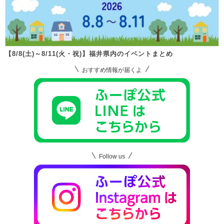
【8/8(土)～8/11(火・祝)】福井県内のイベントまとめ
おすすめ情報が届くよ
Follow us