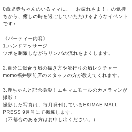
0歳児赤ちゃんのいるママに、「お疲れさま！」の気持
ちから、癒しの時を過ごしていただけるようなイベント
です♪
《パーティー内容》
1.ハンドマッサージ
ツボを刺激しながらリンパの流れをよくします。
2.自分に似合う眉の描き方や流行りの眉レクチャー
momo福井駅前店のスタッフの方が教えてくれます。
3.赤ちゃんと記念撮影！エキマエモールのカメラマンが
撮影！
撮影した写真は、毎月発刊しているEKIMAE MALL
PRESS 9月号にて掲載します。
（不都合のある方はお申し出ください。）