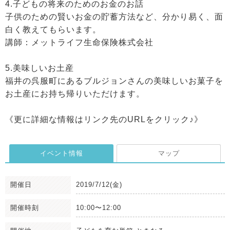
4.子どもの将来のためのお金のお話
子供のための賢いお金の貯蓄方法など、分かり易く、面
白く教えてもらいます。
講師：メットライフ生命保険株式会社
5.美味しいお土産
福井の呉服町にあるブルジョンさんの美味しいお菓子を
お土産にお持ち帰りいただけます。
《更に詳細な情報はリンク先のURLをクリック♪》
イベント情報
マップ
開催日
2019/7/12(金)
開催時刻
10:00〜12:00