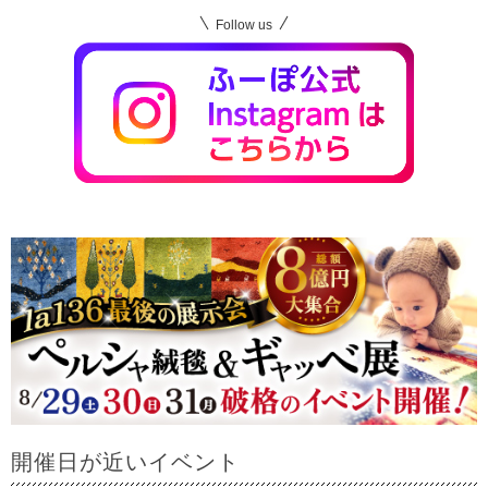
Follow us
開催日が近いイベント