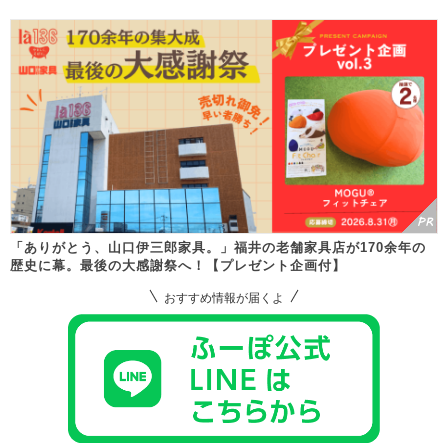
「ありがとう、山口伊三郎家具。」福井の老舗家具店が170余年の
歴史に幕。最後の大感謝祭へ！【プレゼント企画付】
おすすめ情報が届くよ