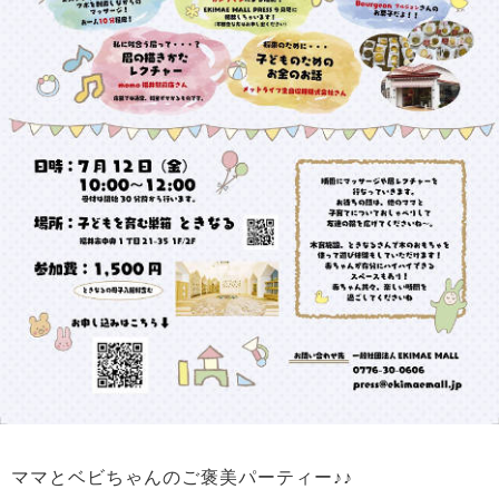
ママとベビちゃんのご褒美パーティー♪♪