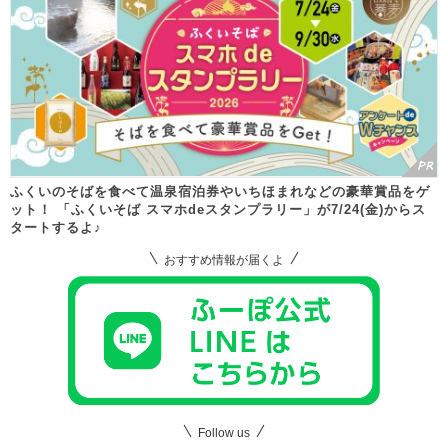
ふくいのそばを食べて温泉宿泊券やいちほまれなどの豪華賞品をゲ
ット！ 「ふくいそば スマホdeスタンプラリー」が7/24(金)からス
タートするよ♪
おすすめ情報が届くよ
Follow us