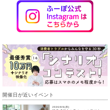
開催日が近いイベント
2026/8/6(木)