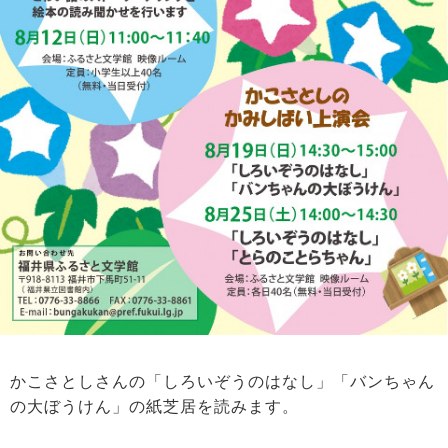
かこさとしさんの「しろいぞうのはなし」「バンちゃん
の大ぼうけん」の紙芝居を読みます。