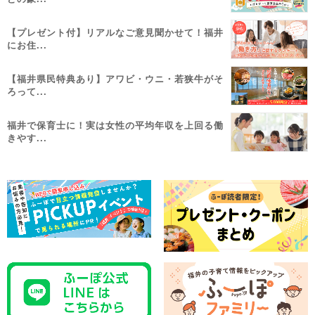
【プレゼント付】リアルなご意見聞かせて！福井
にお住...
【福井県民特典あり】アワビ・ウニ・若狭牛がそ
ろって...
福井で保育士に！実は女性の平均年収を上回る働
きやす...