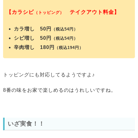
【カラシビ
テイクアウト料金】
（トッピング）
カラ増し 50円
（税込54円）
シビ増し 50円
（税込54円）
辛肉増し 180円
（税込194円）
トッピングにも対応してるようですよ♪
8番の味をお家で楽しめるのはうれしいですね。
いざ実食！！