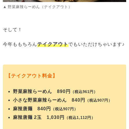
野菜麻辣らーめん（テイクアウト）
そして！
テイクアウト
今年ももちろん
でもいただけちゃいます♪
【テイクアウト料金】
野菜麻辣らーめん 890円
（税込961円）
小さな野菜麻辣らーめん 840円
（税込907円）
麻辣唐麺 840円
（税込907円）
麻辣唐麺 2玉 1,030円
（税込1,112円）