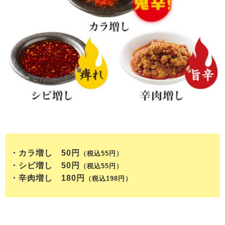
・カラ増し 50円
（税込55円）
・シビ増し 50円
（税込55円）
・辛肉増し 180円
（税込198円）