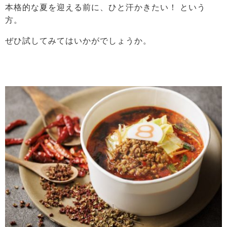
本格的な夏を迎える前に、ひと汗かきたい！ という
方。
ぜひ試してみてはいかがでしょうか。