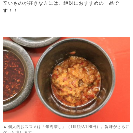
辛いものが好きな方には、絶対におすすめの一品で
す！！
個人的おススメは「辛肉増し」（1皿税込198円）。旨味がさらに
グッと増します