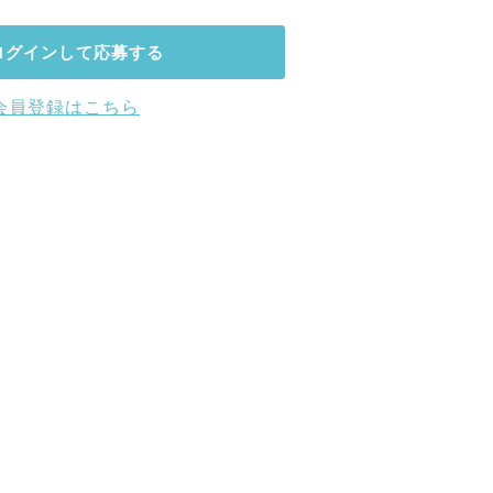
ログインして応募する
会員登録はこちら