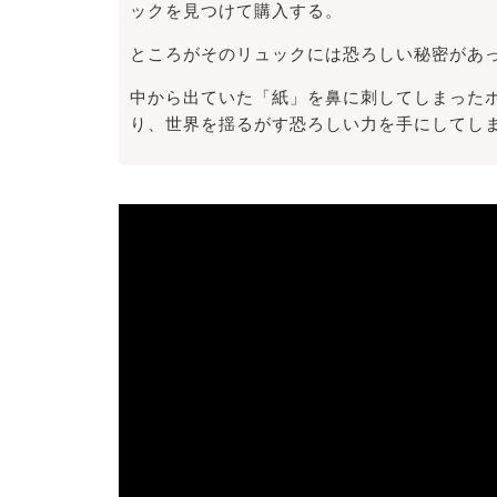
ックを見つけて購入する。
ところがそのリュックには恐ろしい秘密があ
中から出ていた「紙」を鼻に刺してしまった
り、世界を揺るがす恐ろしい力を手にしてし