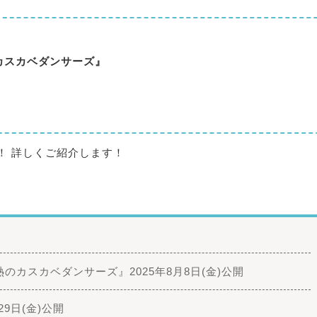
カスカベダンサーズ』
！ 詳しくご紹介します！
カスカベダンサーズ』2025年8月8日(金)公開
月29日(金)公開