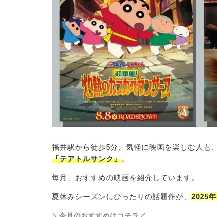
福井駅から徒歩5分、気軽に映画を楽しむ人も
「テアトルサンク」
。
毎月、おすすめの映画を紹介しています。
夏休みシーズンにぴったりの話題作が、
2025
＼今月のおすすめはコチラ／