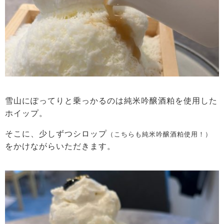
雪山にぽってりと乗っかるのは純米吟醸酒粕を使用した
ホイップ。
そこに、少しずつシロップ
（こちらも純米吟醸酒粕使用！）
をかけながらいただきます。