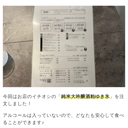
今回はお店のイチオシの「
純米大吟醸酒粕ゆき氷
」を注
文しました！
アルコールは入っていないので、どなたも安心して食べ
ることができます♪