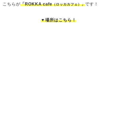
こちらが
「
ROKKA cafe
です！
（ロッカカフェ）」
▼場所はこちら！