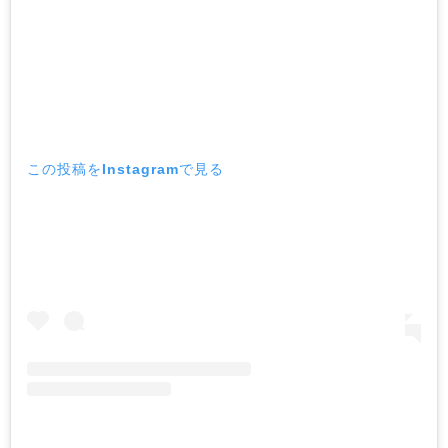
この投稿をInstagramで見る