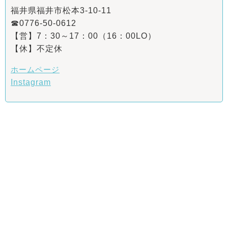
福井県福井市松本3-10-11
☎0776-50-0612
【営】7：30～17：00（16：00LO）
【休】不定休
ホームページ
Instagram