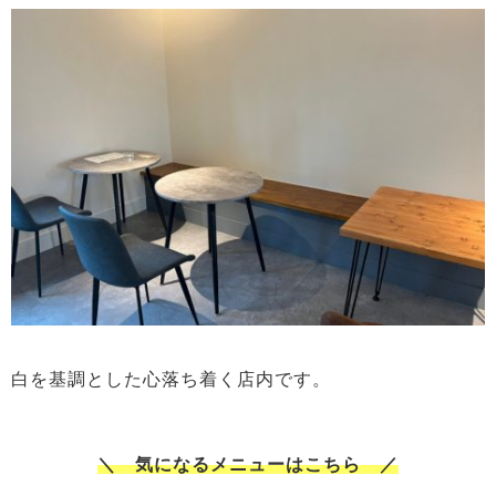
白を基調とした心落ち着く店内です。
＼ 気になるメニューはこちら ／