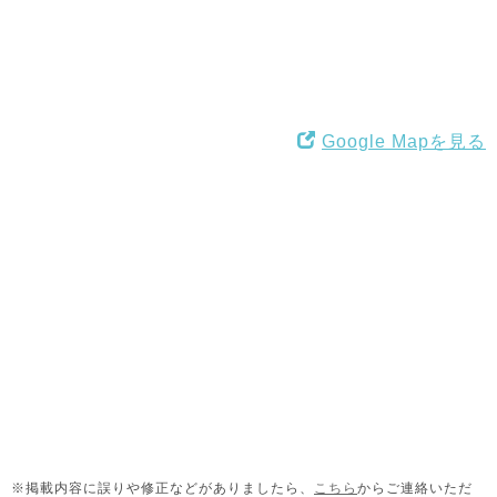
Google Mapを見る
※掲載内容に誤りや修正などがありましたら、
こちら
からご連絡いただ