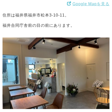
Google Mapを見る
住所は福井県福井市松本3-10-11。
福井合同庁舎前の目の前にあります。