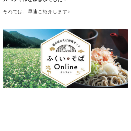
それでは、早速ご紹介します♪