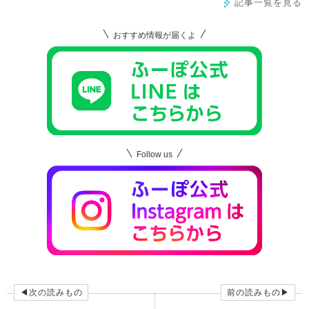
記事一覧を見る
おすすめ情報が届くよ
Follow us
◀次の読みもの
前の読みもの▶