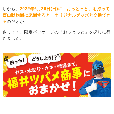
しかも、
2022年6月26日(日)に「おっとっと」を持って
西山動物園に来園すると、オリジナルグッズと交換でき
る
のだとか。
さっそく、限定パッケージの「おっとっと」を探しに行
きました。