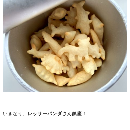
いきなり、
レッサーパンダさん鎮座！