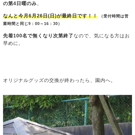
の第4日曜のみ
。
なんと今月6月26日(日)が最終日です！！
（受付時間は営
業時間と同じ9：00～16：30）
先着100名で無くなり次第終了
なので、気になる方はお
早めに。
オリジナルグッズの交換が終わったら、園内へ。