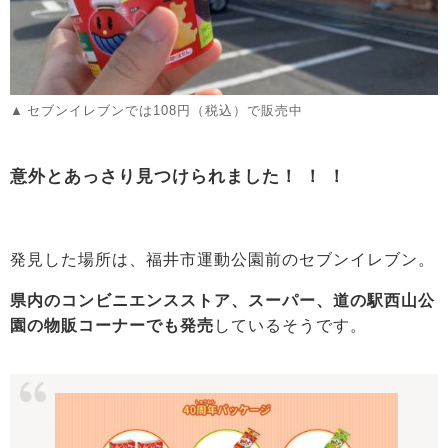
セブンイレブンでは108円（税込）で販売中
意外とあっさり見つけられました！ ！ ！
発見した場所は、福井市運動公園前のセブンイレブン。
県内のコンビニエンスストア、スーパー、道の駅西山公
園の物販コーナーでも発売
しているそうです。