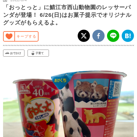
「おっとっと」に鯖江市西山動物園のレッサーパ
ンダが登場！ 6/26(日)はお菓子提示でオリジナル
グッズがもらえるよ。
キープする
おでかけ
子育て