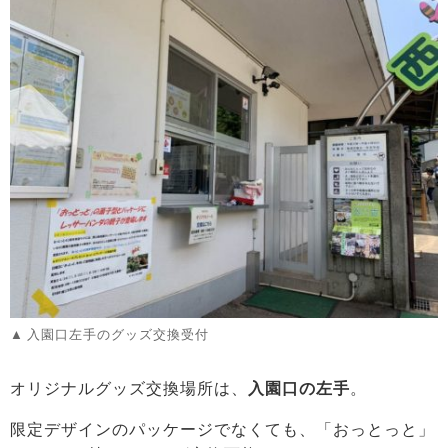
入園口左手のグッズ交換受付
オリジナルグッズ交換場所は、
入園口の左手
。
限定デザインのパッケージでなくても、「おっとっと」