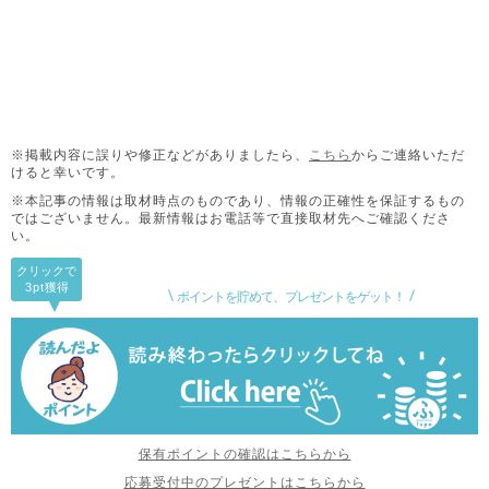
※掲載内容に誤りや修正などがありましたら、
こちら
からご連絡いただ
けると幸いです。
※本記事の情報は取材時点のものであり、情報の正確性を保証するもの
ではございません。
最新情報はお電話等で直接取材先へご確認くださ
い。
クリックで
3pt
獲得
ポイントを貯めて、プレゼントをゲット！
保有ポイントの確認はこちらから
応募受付中のプレゼントはこちらから