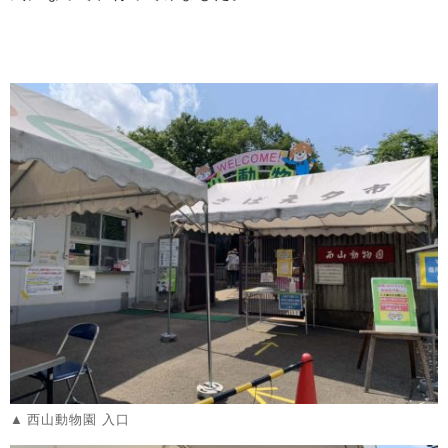
西山動物園 入口