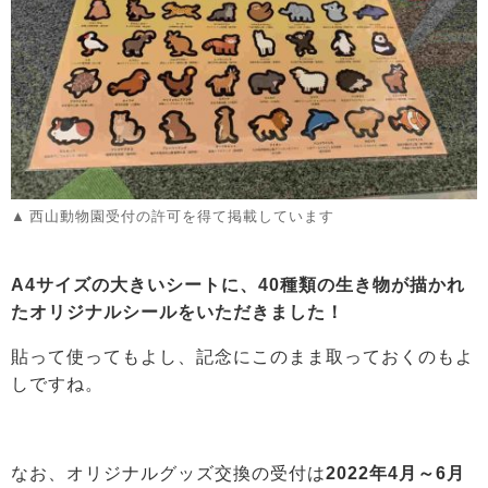
西山動物園受付の許可を得て掲載しています
A4サイズの大きいシートに、40種類の
生き物が描かれ
たオリジナルシールをいただきました！
貼って使ってもよし、記念にこのまま取っておくのもよ
しですね。
なお、オリジナルグッズ交換の受付は
2022年4月～6月