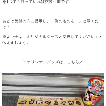
を1つでも持っていれば交換可能です。
あとは受付の方に提示し、「例のものを…」と囁くだ
け！
※よい子は「オリジナルグッズと交換してください」と
伝えましょう。
＼オリジナルグッズは、こちら／