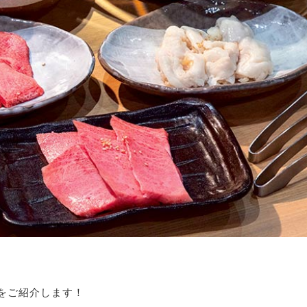
をご紹介します！