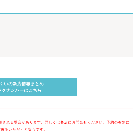
くいの新店情報まとめ
ックナンバーはこちら
更される場合があります。詳しくは各店にお問合せください。予約の有無に
ご確認いただくと安心です。