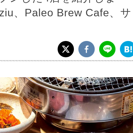
Paleo Brew Cafe、サ