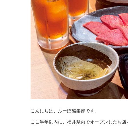
こんにちは、ふーぽ編集部です。
ここ半年以内に、福井県内でオープンしたお店