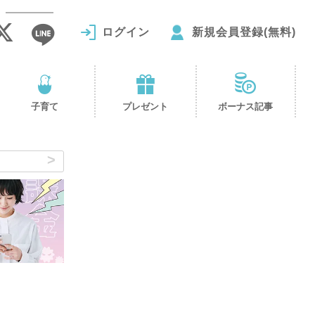
ログイン
新規会員登録(無料)
子育て
プレゼント
ボーナス記事