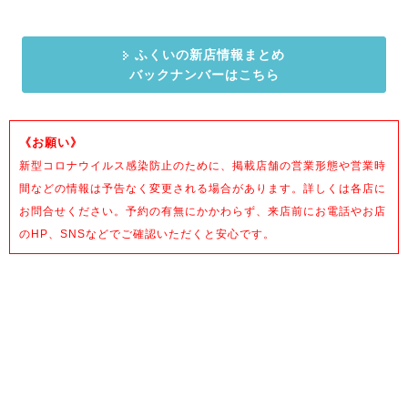
ふくいの新店情報まとめ
バックナンバーはこちら
《お願い》
新型コロナウイルス感染防止のために、掲載店舗の営業形態や営業時
間などの情報は予告なく変更される場合があります。詳しくは各店に
お問合せください。予約の有無にかかわらず、来店前にお電話やお店
のHP、SNSなどでご確認いただくと安心です。