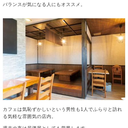
バランスが気になる人にもオススメ。
カフェは気恥ずかしいという男性も1人でふらりと訪れ
る気軽な雰囲気の店内。