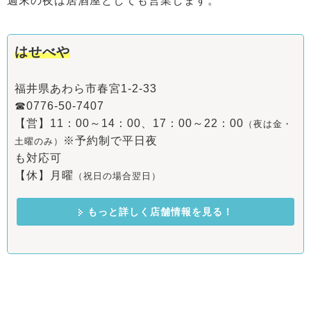
週末の夜は居酒屋としても営業します。
はせべや
福井県あわら市春宮1-2-33
☎0776-50-7407
【営】11：00～14：00、17：00～22：00
（夜は金・
※予約制で平日夜
土曜のみ）
も対応可
【休】月曜
（祝日の場合翌日）
もっと詳しく店舗情報を見る！