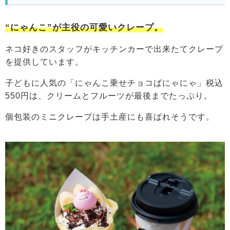
“にゃんこ”が主役の可愛いクレープ。
ネコ好きのスタッフがキッチンカーで出来たてクレープ
を提供しています。
子どもに人気の「にゃんこ乗せチョコばにゃにゃ」税込
550円は、クリームとフルーツが最後までたっぷり。
個包装のミニクレープは手土産にも喜ばれそうです。