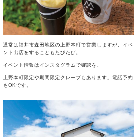
通常は福井市森田地区の上野本町で営業しますが、イベ
ント出店をすることもたびたび。
イベント情報はインスタグラムで確認を。
上野本町限定や期間限定クレープもあります。電話予約
もOKです。