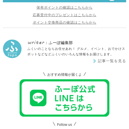
保有ポイントの確認はこちらから
応募受付中のプレゼントはこちらから
ポイント交換商品の確認はこちらから
writer
: ふーぽ編集部
ふくいのことならお任せあれ！ グルメ、イベント、おでかけス
ポットなどなどふくいのいろんな情報をお届けします。
記事一覧を見る
おすすめ情報が届くよ
Follow us