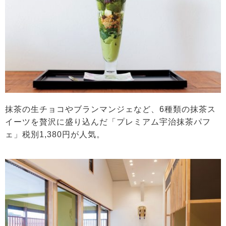
抹茶の生チョコやブランマンジェなど、6種類の抹茶ス
イーツを贅沢に盛り込んだ「プレミアム宇治抹茶パフ
ェ」税別1,380円が人気。