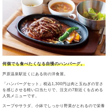
何個でも食べたくなる自慢のハンバーグ。
芦原温泉駅近くにある街の洋食屋。
「ハンバーグセット」税込1,300円は肉と玉ねぎの甘さ
を感じさせる軽い口当たりで、注文の7割近くを占める
人気メニューです。
スープやサラダ、小鉢でしっかり野菜がとれるので栄養