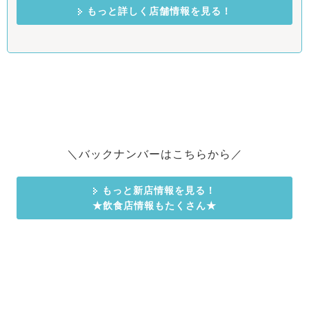
もっと詳しく店舗情報を見る！
＼バックナンバーはこちらから／
もっと新店情報を見る！
★飲食店情報もたくさん★