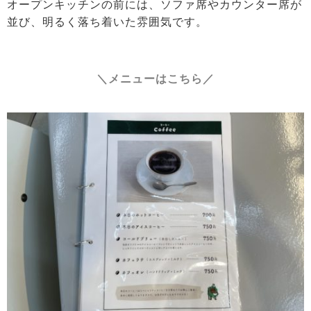
オープンキッチンの前には、ソファ席やカウンター席が
並び、明るく落ち着いた雰囲気です。
＼メニューはこちら／