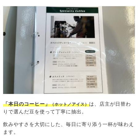
「本日のコーヒー」
は、店主が日替わ
（ホット／アイス）
りで選んだ豆を使って丁寧に抽出。
飲みやすさを大切にした、毎日に寄り添う一杯が味わえ
ます。