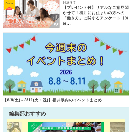
2026/8/7
【プレゼント付】リアルなご意見聞
かせて！福井にお住まいの方への
「働き方」に関するアンケート《9/
6(...
【8/8(土)～8/11(火・祝)】福井県内のイベントまとめ
編集部おすすめ