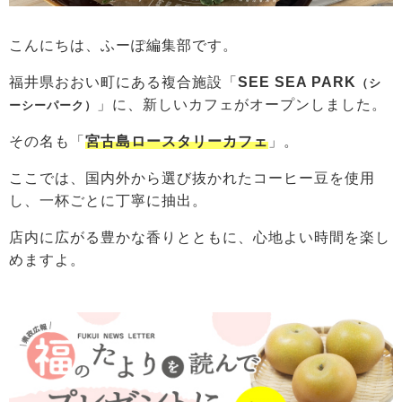
こんにちは、ふーぽ編集部です。
福井県おおい町にある複合施設「
SEE SEA PARK
（シ
」に、新しいカフェがオープンしました。
ーシーパーク）
その名も「
宮古島ロースタリーカフェ
」。
ここでは、国内外から選び抜かれたコーヒー豆を使用
し、一杯ごとに丁寧に抽出。
店内に広がる豊かな香りとともに、心地よい時間を楽し
めますよ。