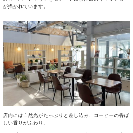
が描かれています。
店内には自然光がたっぷりと差し込み、コーヒーの香ば
しい香りがふわり。