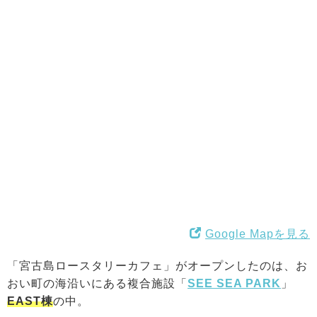
Google Mapを見る
「宮古島ロースタリーカフェ」がオープンしたのは、お
おい町の海沿いにある複合施設「
SEE SEA PARK
」
EAST棟
の中。