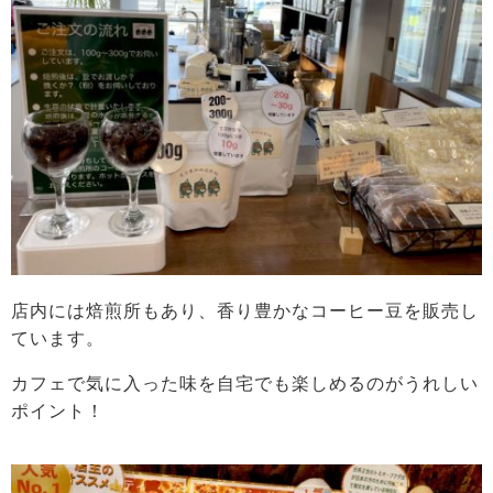
店内には焙煎所もあり、香り豊かなコーヒー豆を販売し
ています。
カフェで気に入った味を自宅でも楽しめるのがうれしい
ポイント！