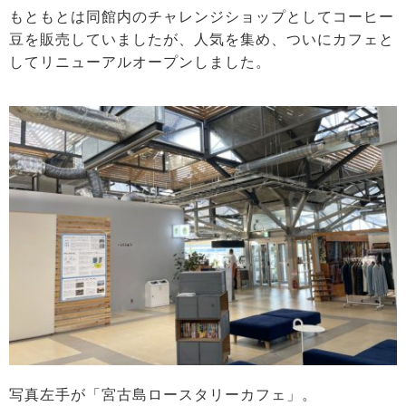
もともとは同館内のチャレンジショップとしてコーヒー
豆を販売していましたが、人気を集め、ついにカフェと
してリニューアルオープンしました。
写真左手が「宮古島ロースタリーカフェ」。