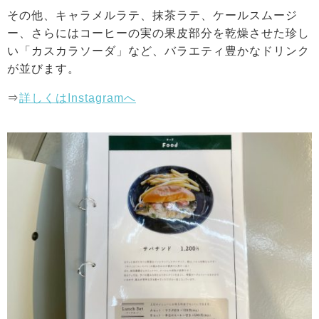
その他、キャラメルラテ、抹茶ラテ、ケールスムージ
ー、さらにはコーヒーの実の果皮部分を乾燥させた珍し
い「カスカラソーダ」など、バラエティ豊かなドリンク
が並びます。
⇒
詳しくはInstagramへ