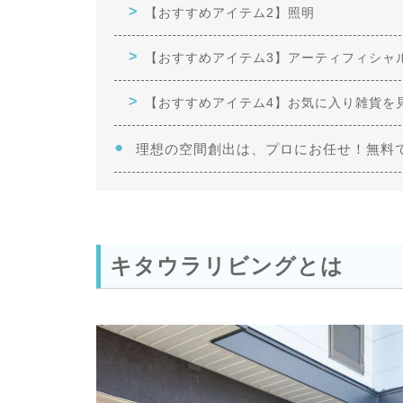
【おすすめアイテム2】照明
【おすすめアイテム3】アーティフィシャ
【おすすめアイテム4】お気に入り雑貨を
理想の空間創出は、プロにお任せ！無料
キタウラリビングとは