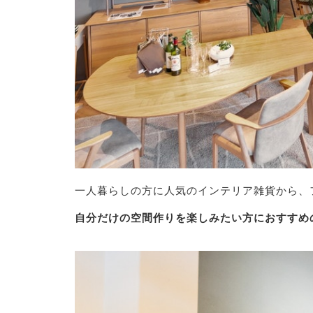
一人暮らしの方に人気のインテリア雑貨から、
自分だけの空間作りを楽しみたい方におすすめ