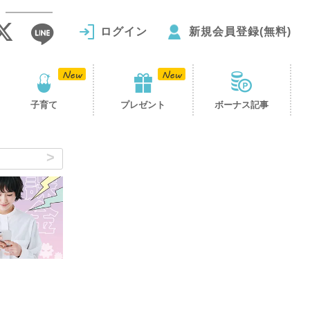
ログイン
新規会員登録(無料)
子育て
プレゼント
ボーナス記事
シ