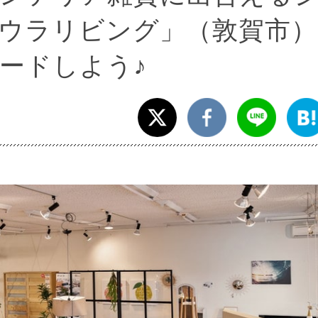
ウラリビング」（敦賀市）
ードしよう♪