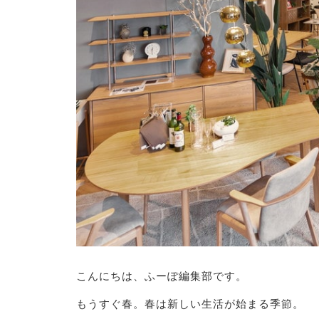
こんにちは、ふーぽ編集部です。
もうすぐ春。春は新しい生活が始まる季節。