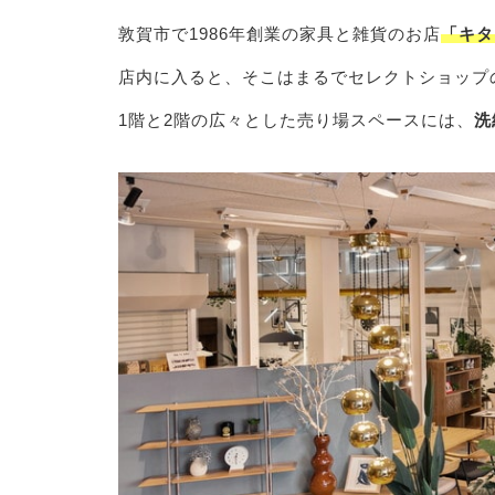
敦賀市で1986年創業の家具と雑貨のお店
「キタ
店内に入ると、そこはまるでセレクトショップ
1階と2階の広々とした売り場スペースには、
洗