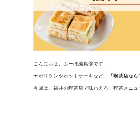
こんにちは、ふーぽ編集部です。
ナポリタンやホットケーキなど。
「喫茶店なら
今回は、福井の喫茶店で味わえる、喫茶メニュ