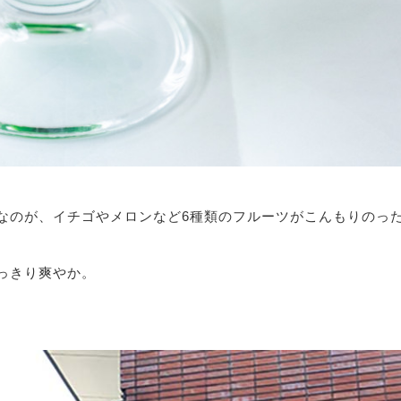
なのが、イチゴやメロンなど6種類のフルーツがこんもりのっ
っきり爽やか。