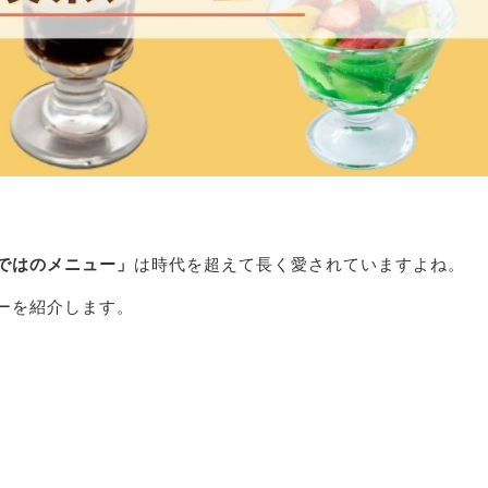
ではのメニュー」
は時代を超えて長く愛されていますよね。
ーを紹介します。