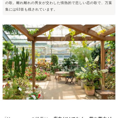
の歌。離れ離れの男女が交わした情熱的で悲しい恋の歌で、万葉
集には63首も残されています。