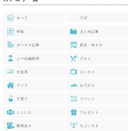
そば
すべて
特集
まとめ記事
ボーナス記事
新店・旬ネタ
ふーぽ編集部
グルメ
文化系
エンタメ
ライフ
おでかけ
子育て
イベント
ふくい人
プレゼント
動画あり
ちょいネタ