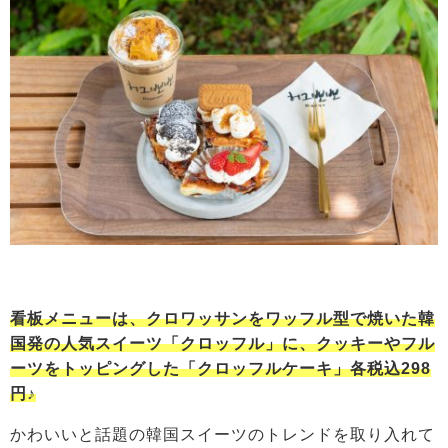
看板メニューは、クロワッサンをワッフル型で焼いた韓
国発の人気スイーツ「クロッフル」に、クッキーやフル
ーツをトッピングした「クロッフルケーキ」各税込298
円♪
かわいいと話題の韓国スイーツのトレンドを取り入れて