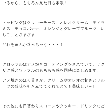
いるから、もちろん見た目も素敵！
トッピングはクッキーチーズ、オレオクリーム、ティラ
ミス、チョコバナナ、オレンジとグレープフルーツ、い
ちご、とさまざま！
どれを選ぶか迷っちゃう・・・！
クロッフルはアメ焼きコーティングをされていて、ザク
ザク感とワッフルのもちもち感を同時に楽しめます。
アメ焼きのほろ苦さが、クリームやオレオの甘さとフル
ーツの酸味を引き立ててくれてとても美味しい～♪
その他にも日替わりスコーンやクッキー、ドリンクなど