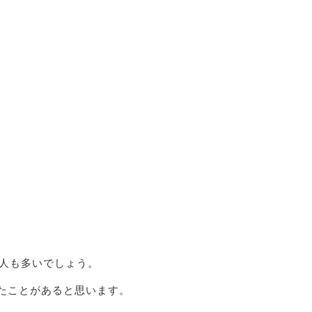
人も多いでしょう。
たことがあると思います。