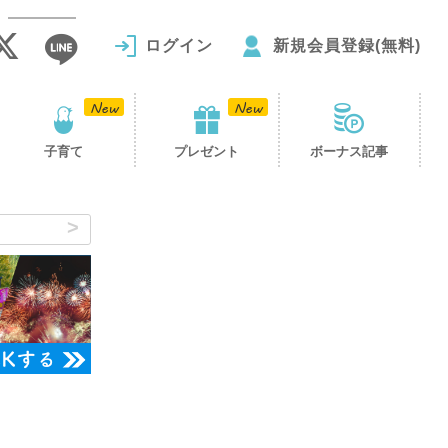
ログイン
新規会員登録(無料)
子育て
プレゼント
ボーナス記事