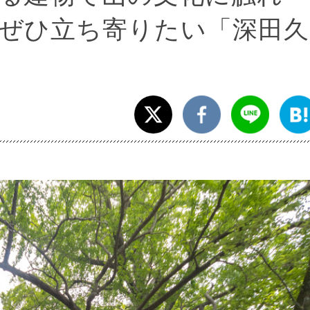
ぜひ立ち寄りたい「深田久