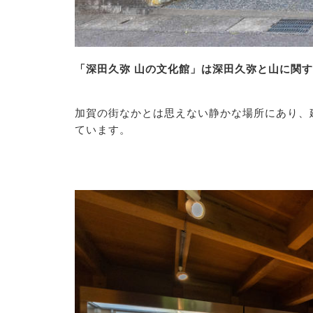
「深田久弥 山の文化館」は深田久弥と山に関
加賀の街なかとは思えない静かな場所にあり、
ています。