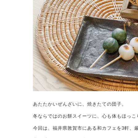
あたたかいぜんざいに、焼きたての団子。
冬ならではのお餅スイーツに、心も体もほっこ
今回は、福井県敦賀市にある和カフェを3軒、