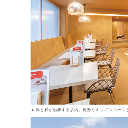
洋と和が融和する店内。座敷やキッズスペース