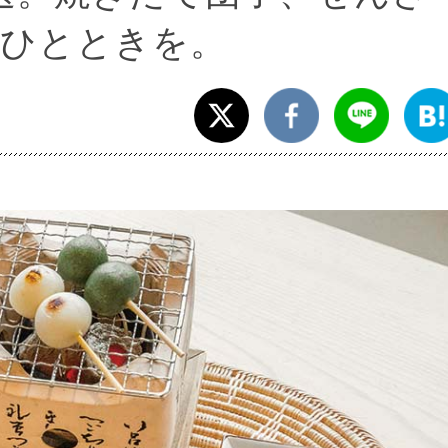
ひとときを。