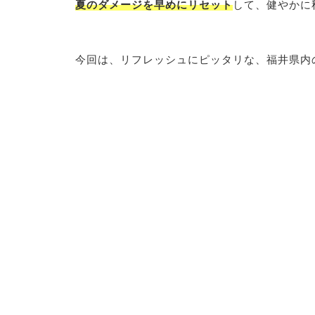
夏のダメージを早めにリセット
して、健やかに
今回は、リフレッシュにピッタリな、福井県内