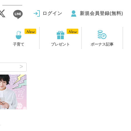
ログイン
新規会員登録(無料)
子育て
プレゼント
ボーナス記事
疲