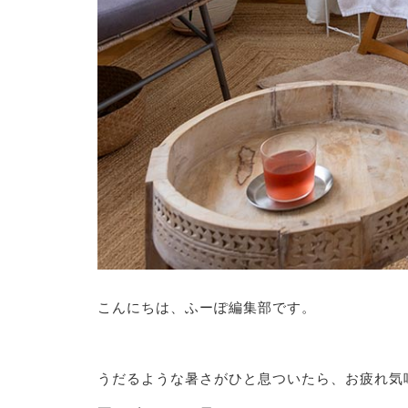
こんにちは、ふーぽ編集部です。
うだるような暑さがひと息ついたら、お疲れ気